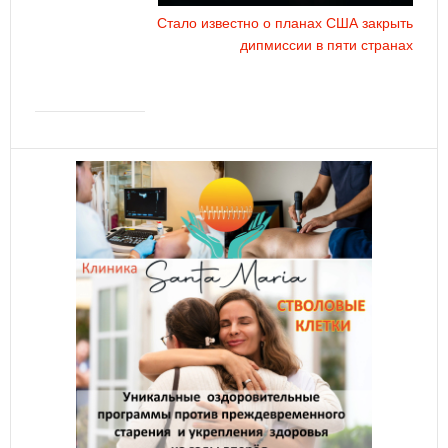
Стало известно о планах США закрыть
дипмиссии в пяти странах