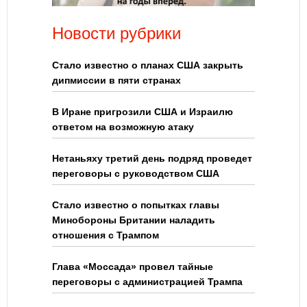
Новости рубрики
Стало известно о планах США закрыть
дипмиссии в пяти странах
В Иране пригрозили США и Израилю
ответом на возможную атаку
Нетаньяху третий день подряд проведет
переговоры с руководством США
Стало известно о попытках главы
Минобороны Британии наладить
отношения с Трампом
Глава «Моссада» провел тайные
переговоры с администрацией Трампа