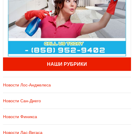
НАШИ РУБРИКИ
Новости Лос-Анджелеса
Новости Сан-Диего
Новости Финикса
Новости Лас-Вегаса