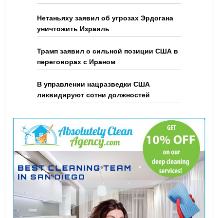
Нетаньяху заявил об угрозах Эрдогана
уничтожить Израиль
Трамп заявил о сильной позиции США в
переговорах с Ираном
В управлении нацразведки США
ликвидируют сотни должностей