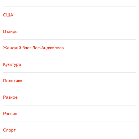
США
В мире
Женский блог Лос-Анджелеса
Культура
Политика
Разное
Россия
Спорт