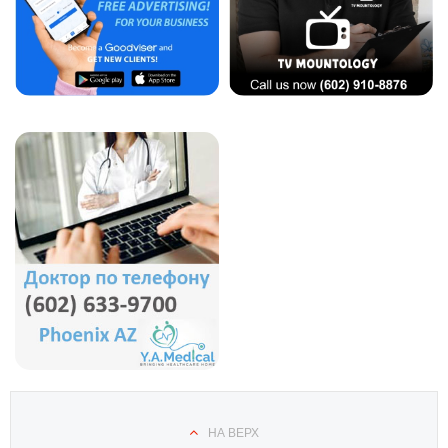
НА ВЕРХ