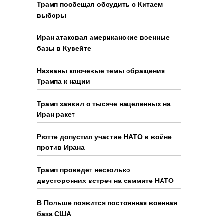
Трамп пообещал обсудить с Китаем
выборы
Иран атаковал американские военные
базы в Кувейте
Названы ключевые темы обращения
Трампа к нации
Трамп заявил о тысяче нацеленных на
Иран ракет
Рютте допустил участие НАТО в войне
против Ирана
Трамп проведет несколько
двусторонних встреч на саммите НАТО
В Польше появится постоянная военная
база США