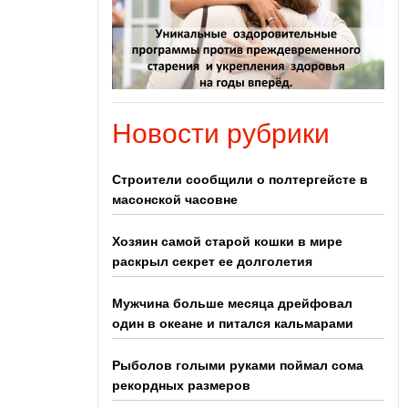
Новости рубрики
Строители сообщили о полтергейсте в
масонской часовне
Хозяин самой старой кошки в мире
раскрыл секрет ее долголетия
Мужчина больше месяца дрейфовал
один в океане и питался кальмарами
Рыболов голыми руками поймал сома
рекордных размеров