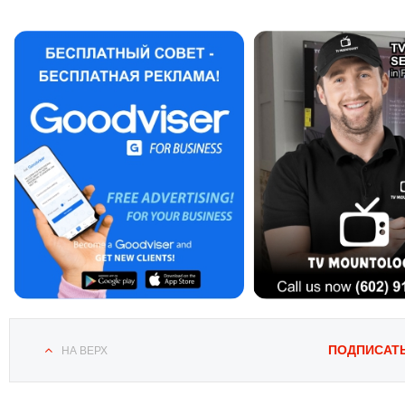
ПОДПИСАТ
НА ВЕРХ