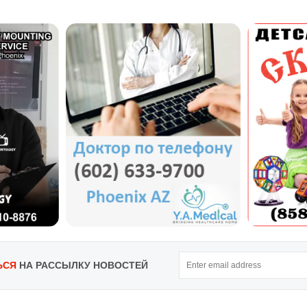
ЬСЯ
НА РАССЫЛКУ НОВОСТЕЙ