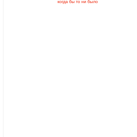
когда бы то ни было