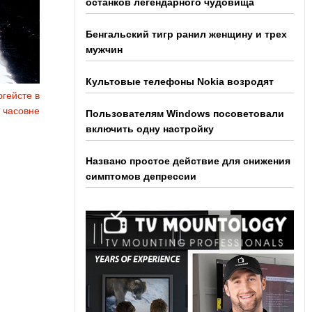
останков легендарного чудовища
Бенгальский тигр ранил женщину и трех
мужчин
Культовые телефоны Nokia возродят
гейсте в
 часовне
Пользователям Windows посоветовали
включить одну настройку
Названо простое действие для снижения
симптомов депрессии