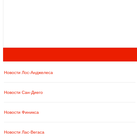
Новости Лос-Анджелеса
Новости Сан-Диего
Новости Финикса
Новости Лас-Вегаса