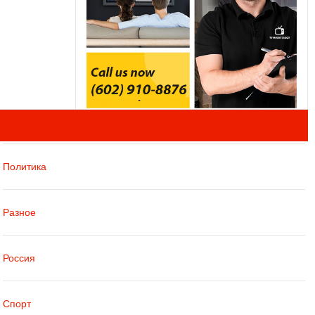
Политика
Разное
Россия
Спорт