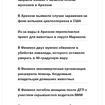
муссонов в Аризоне
В Аризоне выявили случаи заражения на
фоне вспышки циклоспориаза в США
Из-за жары в Аризоне переполнился
приют для животных в округе Марикопа
В Финиксе двух мужчин обвинили в
убийстве инвалида, которого оставили
умирать в 40-градусную жару
В Финиксе некоммерческая организация
расширила помощь бездомным
владельцам домашних животных
В Финиксе погибла женщина после ДТП с
участием скрывшегося водителя BMW