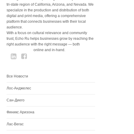
tri-state region of California, Arizona, and Nevada. We
specialize in the production and distribution of both
digital and print media, offering a comprehensive
platform that connects businesses with their local
audience.
With a focus on cultural relevance and community
trust, Echo Ru helps businesses grow by reaching the
right audience with the right message — both
online and in-hand.
Все Новости
Лос-Анджелес
Сан-Диего
Финикс Аризона
Лас-Вегас