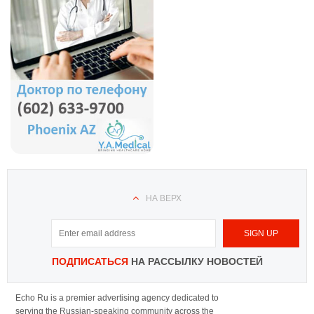
НА ВЕРХ
ПОДПИСАТЬСЯ
НА РАССЫЛКУ НОВОСТЕЙ
Echo Ru is a premier advertising agency dedicated to
serving the Russian-speaking community across the