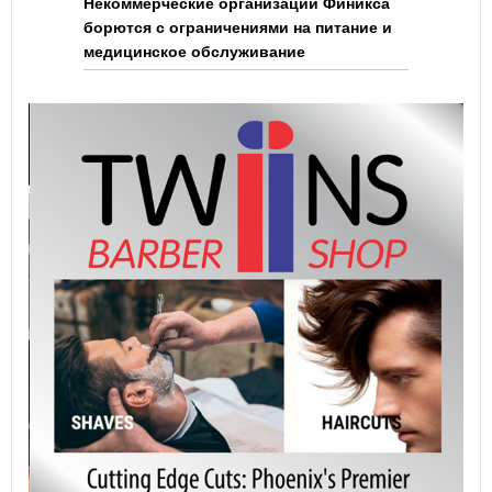
Некоммерческие организации Финикса
борются с ограничениями на питание и
медицинское обслуживание