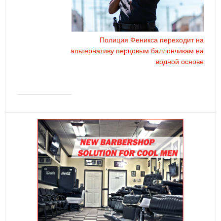
Полиция Феникса переходит на
альтернативу перцовым баллончикам на
водной основе