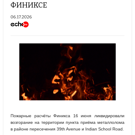
ФИНИКСЕ
06.17.2026
Пожарные расчёты Финикса 16 июня ликвидировали
возгорание на территории пункта приёма металлолома
в районе пересечения 39th Avenue и Indian School Road.