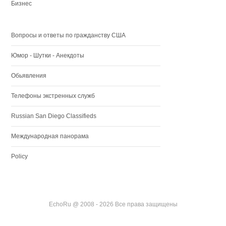
Бизнес
Вопросы и ответы по гражданству США
Юмор - Шутки - Анекдоты
Обьявления
Телефоны экстренных служб
Russian San Diego Classifieds
Международная панорама
Policy
EchoRu @ 2008 - 2026 Все права защищены