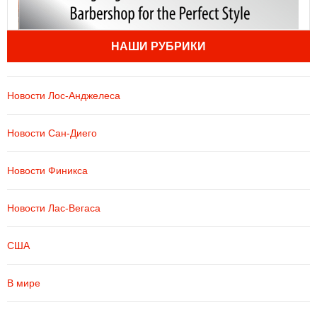
НАШИ РУБРИКИ
Новости Лос-Анджелеса
Новости Сан-Диего
Новости Финикса
Новости Лас-Вегаса
США
В мире