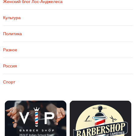
Женский блог Лос-Анджелеса
Культура
Политика
Разное
Россия
Спорт