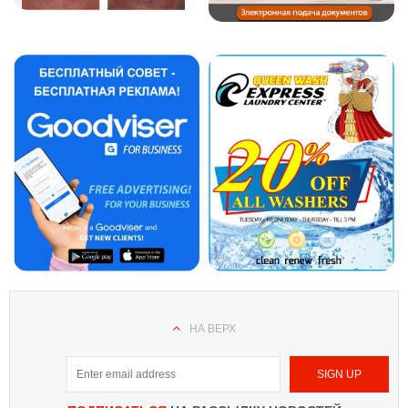
НА ВЕРХ