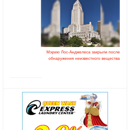
Мэрию Лос-Анджелеса закрыли после
обнаружения неизвестного вещества