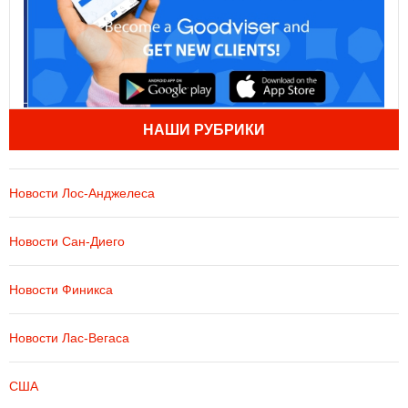
НАШИ РУБРИКИ
Новости Лос-Анджелеса
Новости Сан-Диего
Новости Финикса
Новости Лас-Вегаса
США