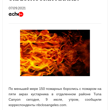
07.09.2021
По меньшей мере 150 пожарных боролись с пожаром на
пяти акрах кустарника в отдаленном районе Tuna
Canyon сегодня, 9 июля, утром, сообщили
корреспонденты nbclosangeles.com.