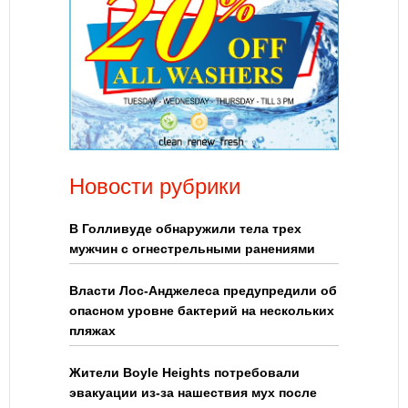
Новости рубрики
В Голливуде обнаружили тела трех
мужчин с огнестрельными ранениями
Власти Лос-Анджелеса предупредили об
опасном уровне бактерий на нескольких
пляжах
Жители Boyle Heights потребовали
эвакуации из-за нашествия мух после