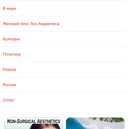
В мире
Женский блог Лос-Анджелеса
Культура
Политика
Разное
Россия
Спорт