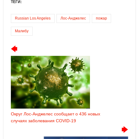
ТЕГИ:
Russian Los Angeles
Лос-Анджелес
пожар
Малибу
Округ Лос-Анджелес сообщает о 436 новых
случаях заболевания COVID-19