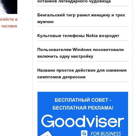
останков легендарного чудовища
Бенгальский тигр ранил женщину и трех
гейсте в
мужчин
 часовне
Культовые телефоны Nokia возродят
Пользователям Windows посоветовали
включить одну настройку
Названо простое действие для снижения
симптомов депрессии