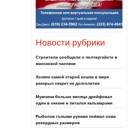
Новости рубрики
Строители сообщили о полтергейсте в
масонской часовне
Хозяин самой старой кошки в мире
раскрыл секрет ее долголетия
Мужчина больше месяца дрейфовал
один в океане и питался кальмарами
Рыболов голыми руками поймал сома
рекордных размеров