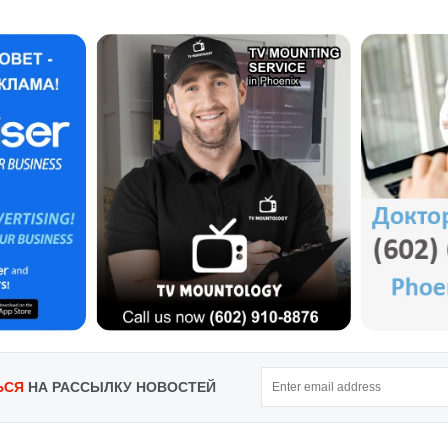
ЬСЯ
НА РАССЫЛКУ НОВОСТЕЙ