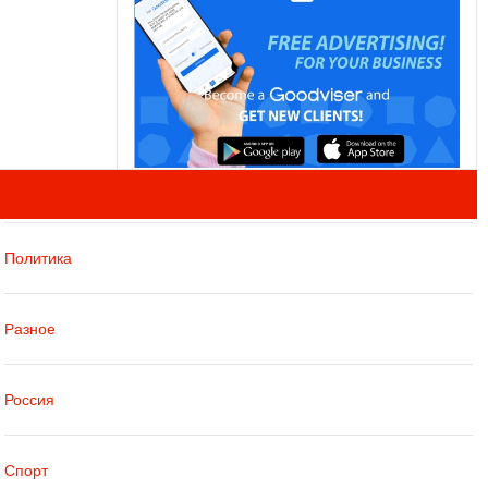
Политика
Разное
Россия
Спорт