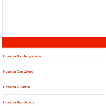
Новости Лос-Анджелеса
Новости Сан-Диего
Новости Финикса
Новости Лас-Вегаса