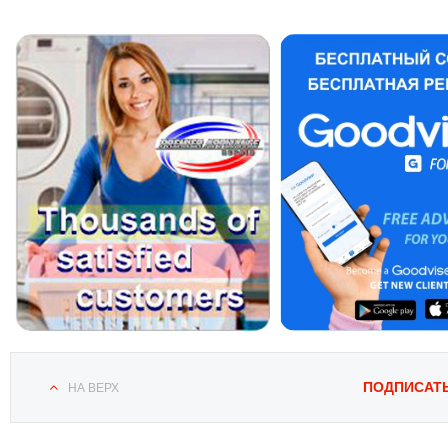
ПОДПИСАТ
НА ВЕРХ