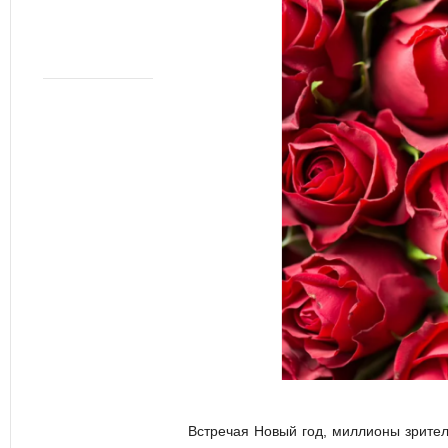
Встречая Новый год, миллионы зрител