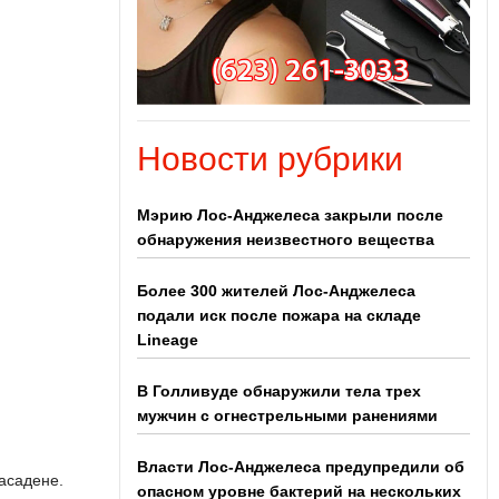
Новости рубрики
Мэрию Лос-Анджелеса закрыли после
обнаружения неизвестного вещества
Более 300 жителей Лос-Анджелеса
подали иск после пожара на складе
Lineage
В Голливуде обнаружили тела трех
мужчин с огнестрельными ранениями
Власти Лос-Анджелеса предупредили об
асадене.
опасном уровне бактерий на нескольких