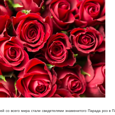
ей со всего мира стали свидетелями знаменитого Парада роз в П