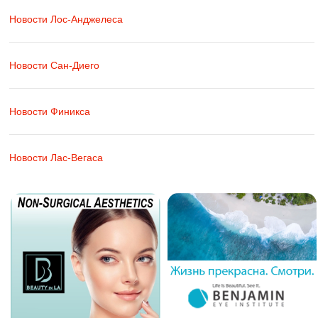
Новости Лос-Анджелеса
Новости Сан-Диего
Новости Финикса
Новости Лас-Вегаса