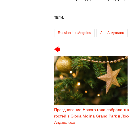
ТЕГИ:
Russian Los Angeles
Лос-Анджелес
Празднование Нового года собрало ты
гостей в Gloria Molina Grand Park в Лос
Анджелесе