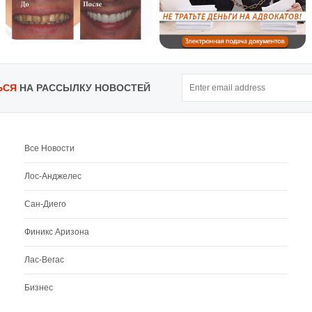
ЬСЯ
НА РАССЫЛКУ НОВОСТЕЙ
Все Новости
Лос-Анджелес
Сан-Диего
Финикс Аризона
Лас-Вегас
Бизнес