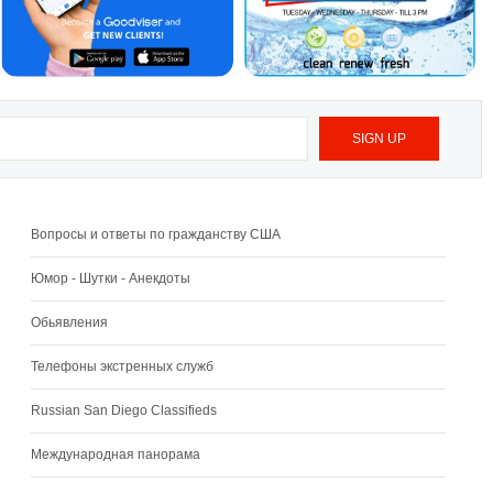
Вопросы и ответы по гражданству США
Юмор - Шутки - Анекдоты
Обьявления
Телефоны экстренных служб
Russian San Diego Classifieds
Международная панорама