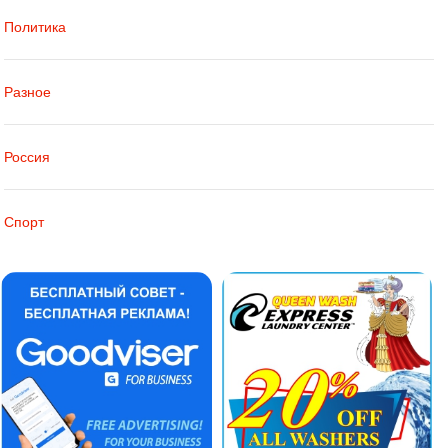
Политика
Разное
Россия
Спорт