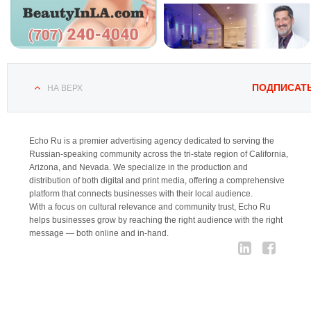
ПОДПИСАТ
НА ВЕРХ
Echo Ru is a premier advertising agency dedicated to serving the
Russian-speaking community across the tri-state region of California,
Arizona, and Nevada. We specialize in the production and
distribution of both digital and print media, offering a comprehensive
platform that connects businesses with their local audience.
With a focus on cultural relevance and community trust, Echo Ru
helps businesses grow by reaching the right audience with the right
message — both online and in-hand.