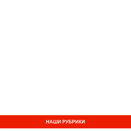
НАШИ РУБРИКИ