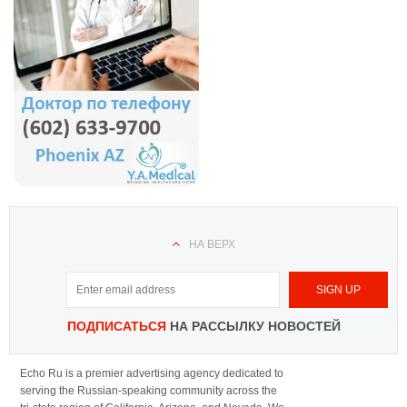
НА ВЕРХ
ПОДПИСАТЬСЯ
НА РАССЫЛКУ НОВОСТЕЙ
Echo Ru is a premier advertising agency dedicated to
serving the Russian-speaking community across the