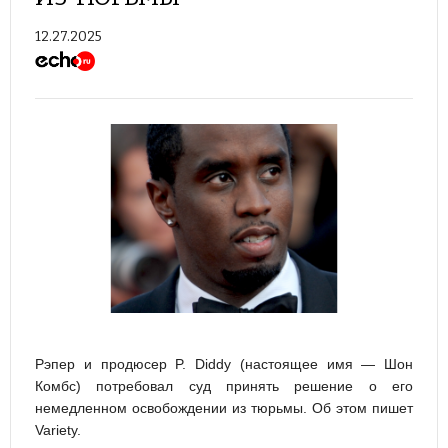
12.27.2025
Рэпер и продюсер P. Diddy (настоящее имя — Шон
Комбс) потребовал суд принять решение о его
немедленном освобождении из тюрьмы. Об этом пишет
Variety.