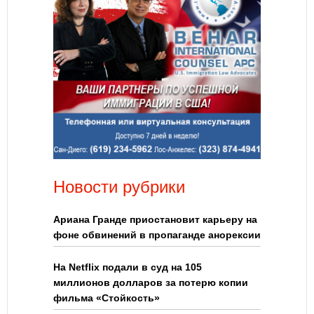
Новости рубрики
Ариана Гранде приостановит карьеру на
фоне обвинений в пропаганде анорексии
На Netflix подали в суд на 105
миллионов долларов за потерю копии
фильма «Стойкость»