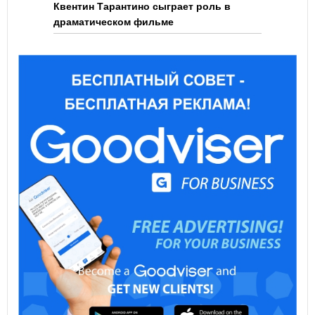
Квентин Тарантино сыграет роль в
драматическом фильме