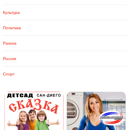
Культура
Политика
Разное
Россия
Спорт