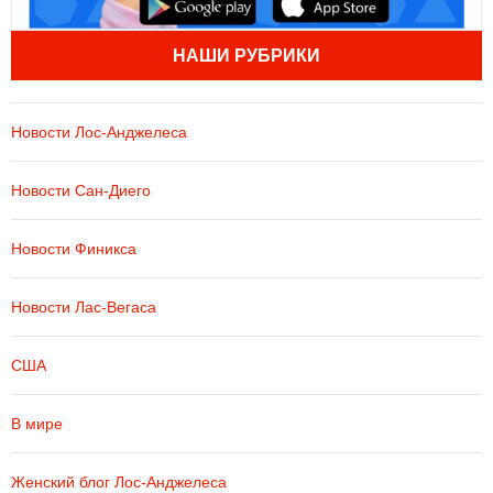
НАШИ РУБРИКИ
Новости Лос-Анджелеса
Новости Сан-Диего
Новости Финикса
Новости Лас-Вегаса
США
В мире
Женский блог Лос-Анджелеса