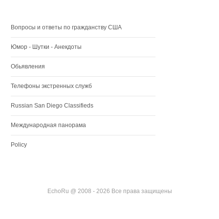
Вопросы и ответы по гражданству США
Юмор - Шутки - Анекдоты
Обьявления
Телефоны экстренных служб
Russian San Diego Classifieds
Международная панорама
Policy
EchoRu @ 2008 - 2026 Все права защищены