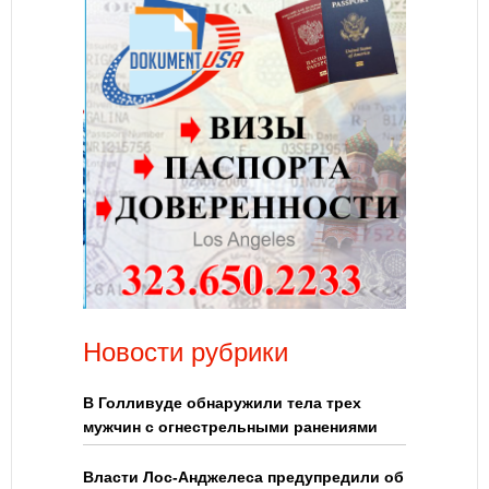
Новости рубрики
В Голливуде обнаружили тела трех
мужчин с огнестрельными ранениями
Власти Лос-Анджелеса предупредили об