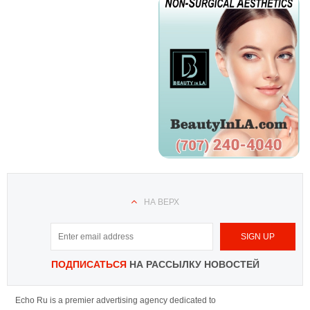
НА ВЕРХ
ПОДПИСАТЬСЯ
НА РАССЫЛКУ НОВОСТЕЙ
Echo Ru is a premier advertising agency dedicated to