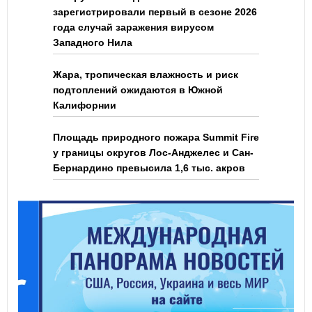
зарегистрировали первый в сезоне 2026
года случай заражения вирусом
Западного Нила
Жара, тропическая влажность и риск
подтоплений ожидаются в Южной
Калифорнии
Площадь природного пожара Summit Fire
у границы округов Лос-Анджелес и Сан-
Бернардино превысила 1,6 тыс. акров