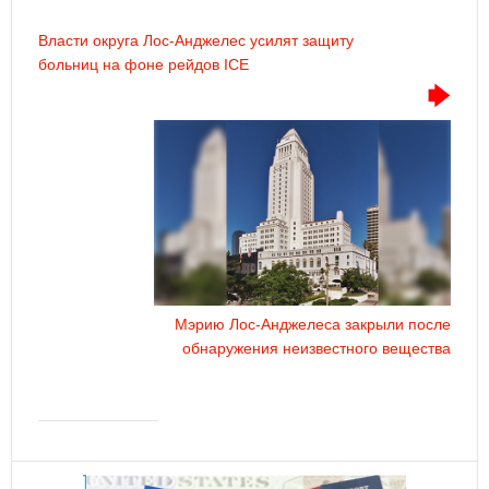
Власти округа Лос-Анджелес усилят защиту
больниц на фоне рейдов ICE
Мэрию Лос-Анджелеса закрыли после
обнаружения неизвестного вещества