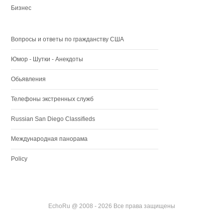
Бизнес
Вопросы и ответы по гражданству США
Юмор - Шутки - Анекдоты
Обьявления
Телефоны экстренных служб
Russian San Diego Classifieds
Международная панорама
Policy
EchoRu @ 2008 - 2026 Все права защищены