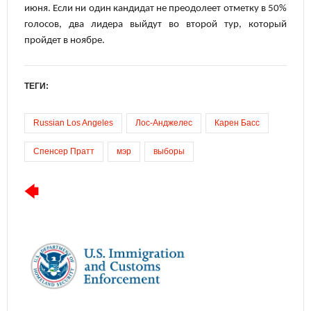
июня. Если ни один кандидат не преодолеет отметку в 50%
голосов, два лидера выйдут во второй тур, который
пройдет в ноябре.
ТЕГИ:
Russian Los Angeles
Лос-Анджелес
Карен Басс
Спенсер Пратт
мэр
выборы