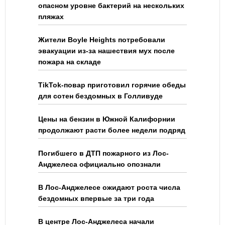
опасном уровне бактерий на нескольких
пляжах
Жители Boyle Heights потребовали
эвакуации из-за нашествия мух после
пожара на складе
TikTok-повар приготовил горячие обеды
для сотен бездомных в Голливуде
Цены на бензин в Южной Калифорнии
продолжают расти более недели подряд
Погибшего в ДТП пожарного из Лос-
Анджелеса официально опознали
В Лос-Анджелесе ожидают роста числа
бездомных впервые за три года
В центре Лос-Анджелеса начали