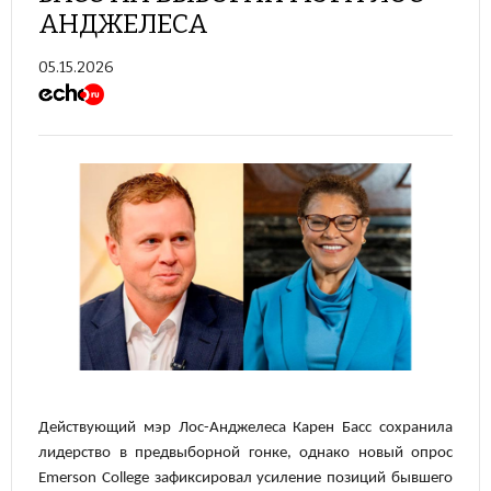
АНДЖЕЛЕСА
05.15.2026
Действующий мэр Лос-Анджелеса Карен Басс сохранила
лидерство в предвыборной гонке, однако новый опрос
Emerson College зафиксировал усиление позиций бывшего