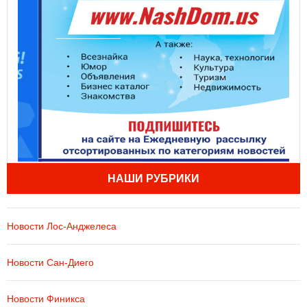
НАШИ РУБРИКИ
Новости Лос-Анджелеса
Новости Сан-Диего
Новости Финикса