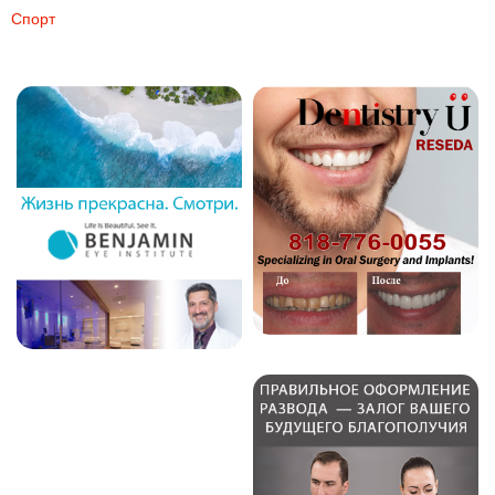
Спорт