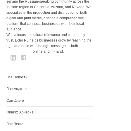
serving the Russian-speaking community across the
tri-state region of California, Arizona, and Nevada. We
specialize in the production and distribution of both
digital and print media, offering a comprehensive
platform that connects businesses with their local
audience.
With a focus on cultural relevance and community
trust, Echo Ru helps businesses grow by reaching the
right audience with the right message — both
online and in-hand.
Все Новости
Лос-Анджелес
Сан-Диего
Финикс Аризона
Лас-Вегас