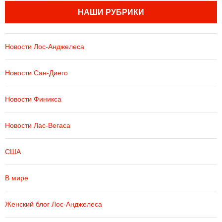
НАШИ РУБРИКИ
Новости Лос-Анджелеса
Новости Сан-Диего
Новости Финикса
Новости Лас-Вегаса
США
В мире
Женский блог Лос-Анджелеса