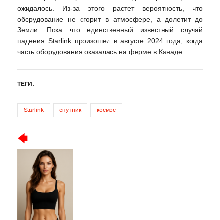
ожидалось. Из-за этого растет вероятность, что
оборудование не сгорит в атмосфере, а долетит до
Земли. Пока что единственный известный случай
падения Starlink произошел в августе 2024 года, когда
часть оборудования оказалась на ферме в Канаде.
ТЕГИ:
Starlink
спутник
космос