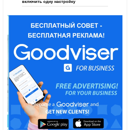
включить одну настройку