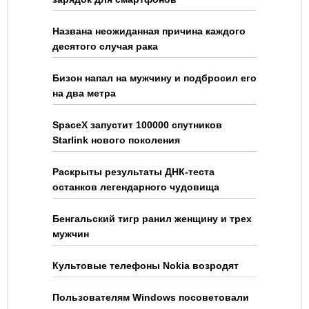
Названа неожиданная причина каждого
десятого случая рака
Бизон напал на мужчину и подбросил его
на два метра
SpaceX запустит 100000 спутников
Starlink нового поколения
Раскрыты результаты ДНК-теста
останков легендарного чудовища
Бенгальский тигр ранил женщину и трех
мужчин
Культовые телефоны Nokia возродят
Пользователям Windows посоветовали