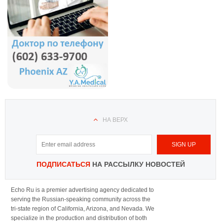
НА ВЕРХ
ПОДПИСАТЬСЯ
НА РАССЫЛКУ НОВОСТЕЙ
Echo Ru is a premier advertising agency dedicated to
serving the Russian-speaking community across the
tri-state region of California, Arizona, and Nevada. We
specialize in the production and distribution of both