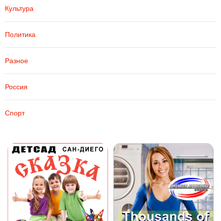
Культура
Политика
Разное
Россия
Спорт