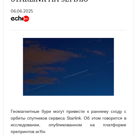
06.06.2025
Геомагнитные бури могут привести к раннему сходу с
орбиты спутников сервиса Starlink. Об этом говорится в
исследовании, опубликованном на платформе
препринтов arXiv.