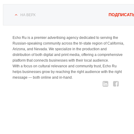
ПОДПИСАТ
НА ВЕРХ
Echo Ru is a premier advertising agency dedicated to serving the
Russian-speaking community across the tri-state region of California,
Arizona, and Nevada. We specialize in the production and
distribution of both digital and print media, offering a comprehensive
platform that connects businesses with their local audience.
With a focus on cultural relevance and community trust, Echo Ru
helps businesses grow by reaching the right audience with the right
message — both online and in-hand.