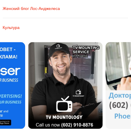
Женский блог Лос-Анджелеса
Культура