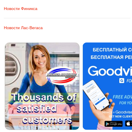
Новости Финикса
Новости Лас-Вегаса