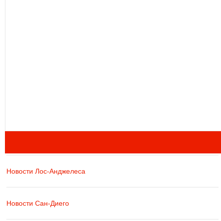
Новости Лос-Анджелеса
Новости Сан-Диего