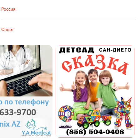
Россия
Спорт