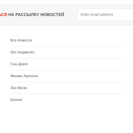
ЬСЯ
НА РАССЫЛКУ НОВОСТЕЙ
Все Новости
Лос-Анджелес
Сан-Диего
Финикс Аризона
Лас-Вегас
Бизнес