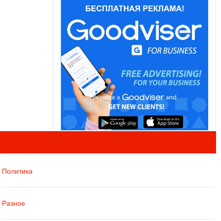
Политика
Разное