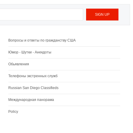
Вопросы и ответы по гражданству США
Юмор - Шутки - Анекдоты
Обьявления
Телефоны экстренных служб
Russian San Diego Classifieds
Международная панорама
Policy