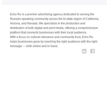
Echo Ru is a premier advertising agency dedicated to serving the
Russian-speaking community across the tri-state region of California,
Arizona, and Nevada. We specialize in the production and
distribution of both digital and print media, offering a comprehensive
platform that connects businesses with their local audience.
With a focus on cultural relevance and community trust, Echo Ru
helps businesses grow by reaching the right audience with the right
message — both online and in-hand.