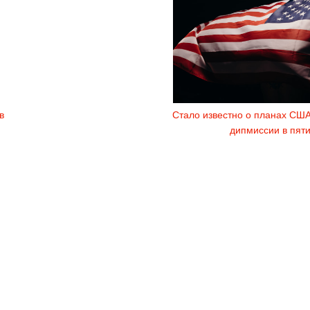
в
Стало известно о планах США
дипмиссии в пяти