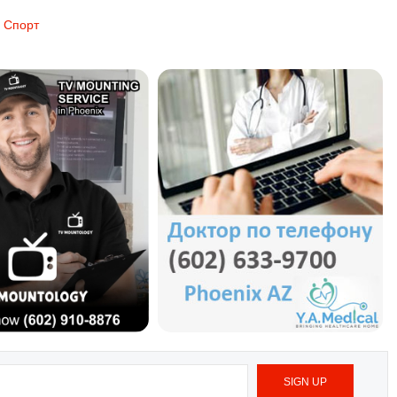
Спорт