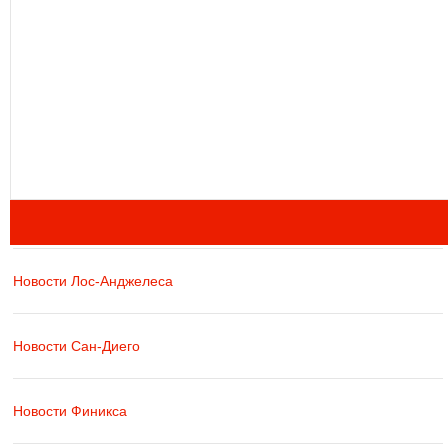
Новости Лос-Анджелеса
Новости Сан-Диего
Новости Финикса