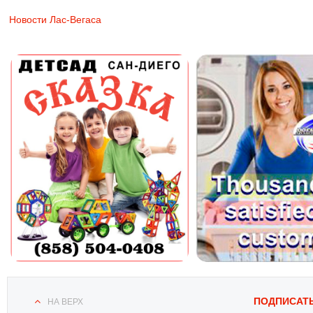
Новости Лас-Вегаса
ПОДПИСАТ
НА ВЕРХ