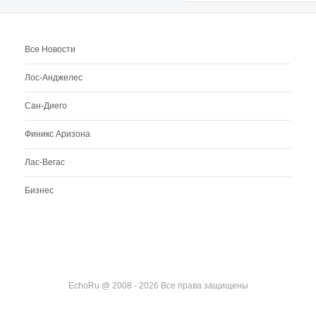
Все Новости
Лос-Анджелес
Сан-Диего
Финикс Аризона
Лас-Вегас
Бизнес
EchoRu @ 2008 - 2026 Все права защищены