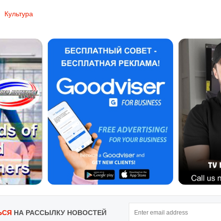
Культура
ЬСЯ
НА РАССЫЛКУ НОВОСТЕЙ