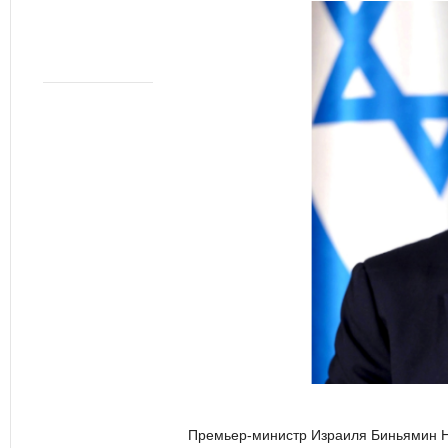
Премьер-министр Израиля Биньямин Не