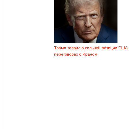
Трамп заявил о сильной позиции США 
переговорах с Ираном