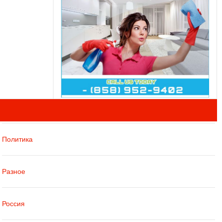
Политика
Разное
Россия