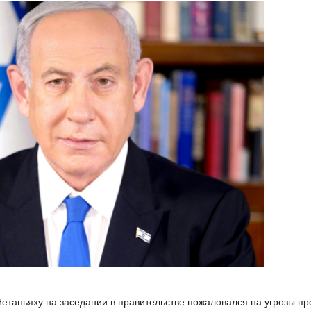
таньяху на заседании в правительстве пожаловался на угрозы пр