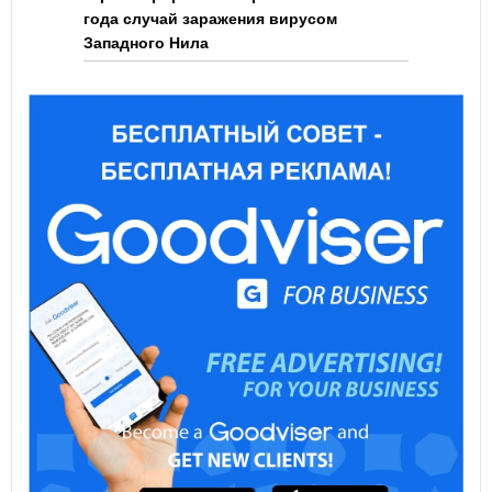
года случай заражения вирусом
Западного Нила