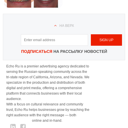
НА ВЕРХ
ПОДПИСАТЬСЯ
НА РАССЫЛКУ НОВОСТЕЙ
Echo Ru is a premier advertising agency dedicated to
serving the Russian-speaking community across the
tri-state region of California, Arizona, and Nevada. We
specialize in the production and distribution of both
digital and print media, offering a comprehensive
platform that connects businesses with their local
audience.
With a focus on cultural relevance and community
trust, Echo Ru helps businesses grow by reaching the
right audience with the right message — both
online and in-hand.