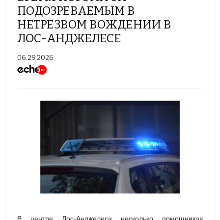
ПОДОЗРЕВАЕМЫМ В
НЕТРЕЗВОМ ВОЖДЕНИИ В
ЛОС-АНДЖЕЛЕСЕ
06.29.2026
В центре Лос-Анджелеса несколько помощников