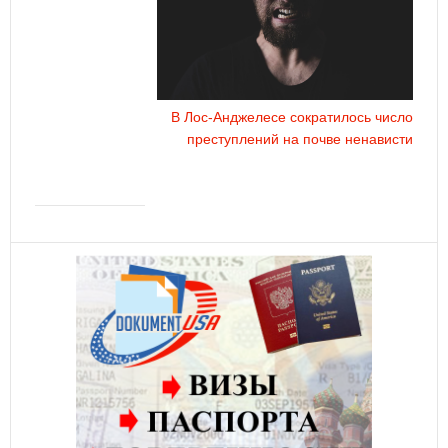
В Лос-Анджелесе сократилось число
преступлений на почве ненависти