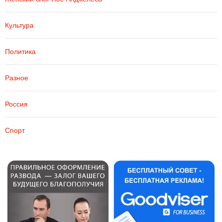
Культура
Политика
Разное
Россия
Спорт