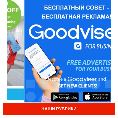
НАШИ РУБРИКИ