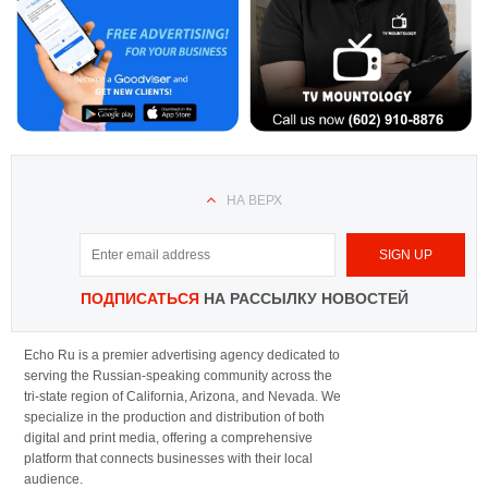
НА ВЕРХ
ПОДПИСАТЬСЯ
НА РАССЫЛКУ НОВОСТЕЙ
Echo Ru is a premier advertising agency dedicated to
serving the Russian-speaking community across the
tri-state region of California, Arizona, and Nevada. We
specialize in the production and distribution of both
digital and print media, offering a comprehensive
platform that connects businesses with their local
audience.