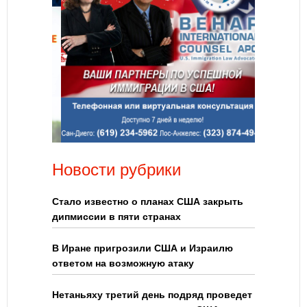
Новости рубрики
Стало известно о планах США закрыть
дипмиссии в пяти странах
В Иране пригрозили США и Израилю
ответом на возможную атаку
Нетаньяху третий день подряд проведет