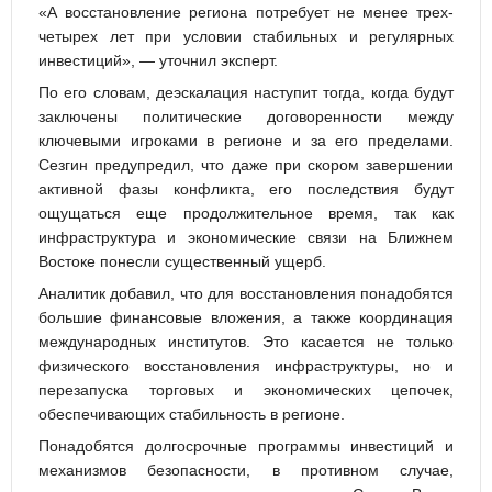
«А восстановление региона потребует не менее трех-
четырех лет при условии стабильных и регулярных
инвестиций», — уточнил эксперт.
По его словам, деэскалация наступит тогда, когда будут
заключены политические договоренности между
ключевыми игроками в регионе и за его пределами.
Сезгин предупредил, что даже при скором завершении
активной фазы конфликта, его последствия будут
ощущаться еще продолжительное время, так как
инфраструктура и экономические связи на Ближнем
Востоке понесли существенный ущерб.
Аналитик добавил, что для восстановления понадобятся
большие финансовые вложения, а также координация
международных институтов. Это касается не только
физического восстановления инфраструктуры, но и
перезапуска торговых и экономических цепочек,
обеспечивающих стабильность в регионе.
Понадобятся долгосрочные программы инвестиций и
механизмов безопасности, в противном случае,