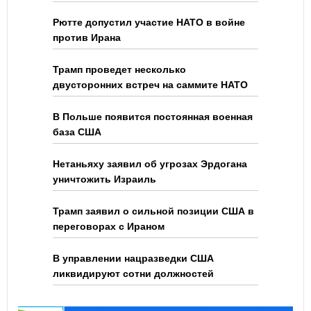
Рютте допустил участие НАТО в войне
против Ирана
Трамп проведет несколько
двусторонних встреч на саммите НАТО
В Польше появится постоянная военная
база США
Нетаньяху заявил об угрозах Эрдогана
уничтожить Израиль
Трамп заявил о сильной позиции США в
переговорах с Ираном
В управлении нацразведки США
ликвидируют сотни должностей