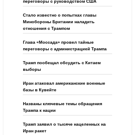
переговоры с руководством США
Стало известно о попытках главы
Минобороны Британии наладить
отношения с Трампом
Глава «Моссада» провел тайные
переговоры с администрацией Трампа
Трамп пообещал обсудить с Китаем
выборы
Иран атаковал американские военные
базы в Кувейте
Названы ключевые темы обращения
Трампа к нации
Трамп заявил о тысяче нацеленных на
Иран ракет