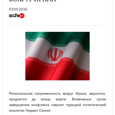
03.09.2026
Региональная напряженность вокруг Ирана, вероятно,
продлится до конца марта. Возможные сроки
завершения конфликта озвучил турецкий политический
аналитик Ниджат Сезгин.