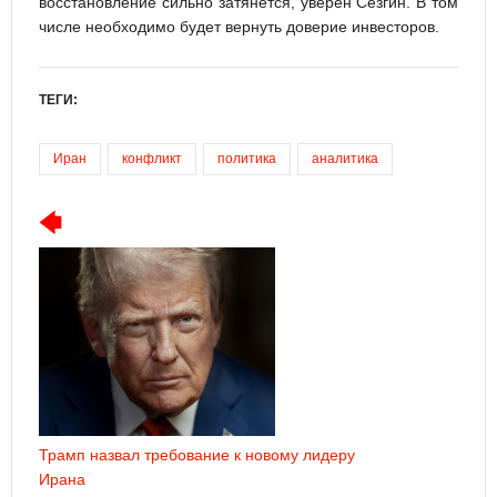
восстановление сильно затянется, уверен Сезгин. В том
числе необходимо будет вернуть доверие инвесторов.
ТЕГИ:
Иран
конфликт
политика
аналитика
Трамп назвал требование к новому лидеру
Ирана