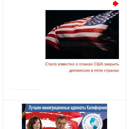
Стало известно о планах США закрыть
дипмиссии в пяти странах