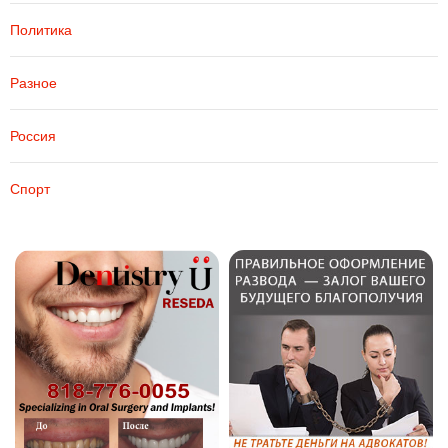
Политика
Разное
Россия
Спорт