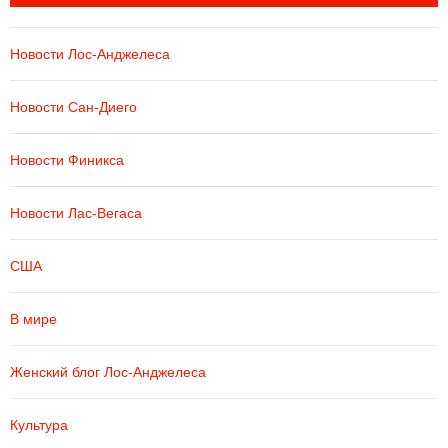
Новости Лос-Анджелеса
Новости Сан-Диего
Новости Финикса
Новости Лас-Вегаса
США
В мире
Женский блог Лос-Анджелеса
Культура