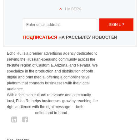
НА ВЕРХ
ПОДПИСАТЬСЯ
НА РАССЫЛКУ НОВОСТЕЙ
Echo Ru is a premier advertising agency dedicated to
serving the Russian-speaking community across the
tri-state region of California, Arizona, and Nevada. We
specialize in the production and distribution of both
digital and print media, offering a comprehensive
platform that connects businesses with their local
audience.
With a focus on cultural relevance and community
trust, Echo Ru helps businesses grow by reaching the
right audience with the right message — both
online and in-hand.