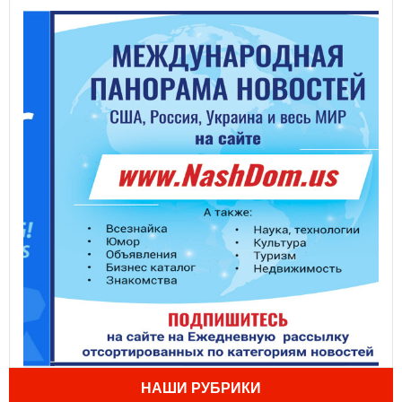
НАШИ РУБРИКИ