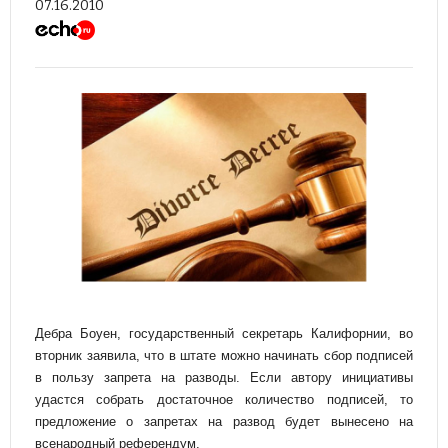
07.16.2010
Дебра Боуен, государственный секретарь Калифорнии, во
вторник заявила, что в штате можно начинать сбор подписей
в пользу запрета на разводы. Если автору инициативы
удастся собрать достаточное количество подписей, то
предложение о запретах на развод будет вынесено на
всенародный референдум.