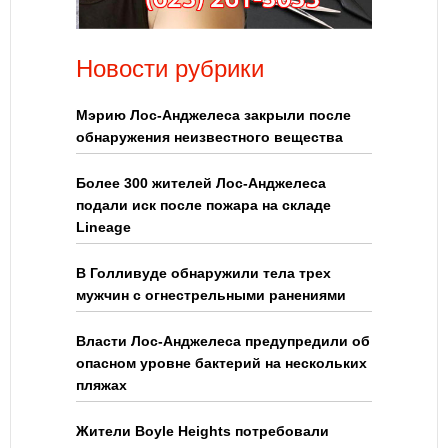
Новости рубрики
Мэрию Лос-Анджелеса закрыли после
обнаружения неизвестного вещества
Более 300 жителей Лос-Анджелеса
подали иск после пожара на складе
Lineage
В Голливуде обнаружили тела трех
мужчин с огнестрельными ранениями
Власти Лос-Анджелеса предупредили об
опасном уровне бактерий на нескольких
пляжах
Жители Boyle Heights потребовали