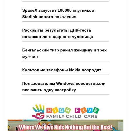
SpaceX запустит 100000 спутников
Starlink нового поколения
Раскрыты результаты ДНК-теста
останков легендарного чудовища
Бенгальский тигр ранил женщину и трех
мужчин
Культовые телефоны Nokia возродят
Пользователям Windows посоветовали
включить одну настройку