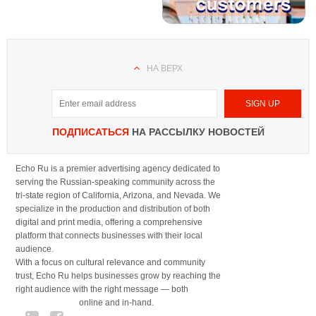
НА ВЕРХ
ПОДПИСАТЬСЯ
НА РАССЫЛКУ НОВОСТЕЙ
Echo Ru is a premier advertising agency dedicated to
serving the Russian-speaking community across the
tri-state region of California, Arizona, and Nevada. We
specialize in the production and distribution of both
digital and print media, offering a comprehensive
platform that connects businesses with their local
audience.
With a focus on cultural relevance and community
trust, Echo Ru helps businesses grow by reaching the
right audience with the right message — both
online and in-hand.