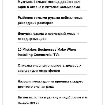
Мужчина больше месяца дрейфовал
один в океане и питался кальмарами
Рыболов голыми руками поймал сома
рекордных размеров
Девушка ожила в последний момент
перед кремацией
10 Mistakes Businesses Make When
Installing Commercial TVs
Описана скрытая опасность дешевых
зарядок для смартфонов
Названа неожиданная причина каждого
десятого случая рака
Бизон напал на мужчину и подбросил его
на два метра