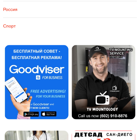
Россия
Спорт