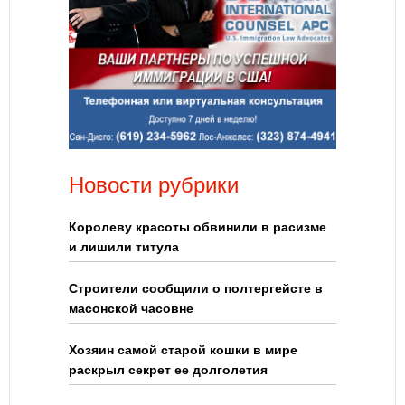
Новости рубрики
Королеву красоты обвинили в расизме
и лишили титула
Строители сообщили о полтергейсте в
масонской часовне
Хозяин самой старой кошки в мире
раскрыл секрет ее долголетия