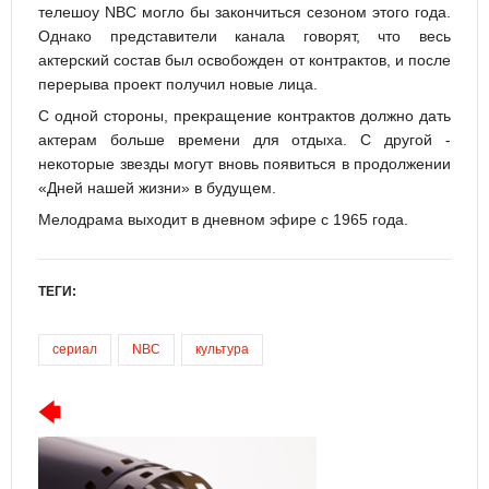
телешоу NBC могло бы закончиться сезоном этого года.
Однако представители канала говорят, что весь
актерский состав был освобожден от контрактов, и после
перерыва проект получил новые лица.
С одной стороны, прекращение контрактов должно дать
актерам больше времени для отдыха. С другой -
некоторые звезды могут вновь появиться в продолжении
«Дней нашей жизни» в будущем.
Мелодрама выходит в дневном эфире с 1965 года.
ТЕГИ:
сериал
NBC
культура