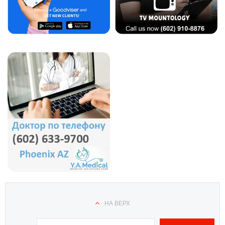
НА ВЕРХ