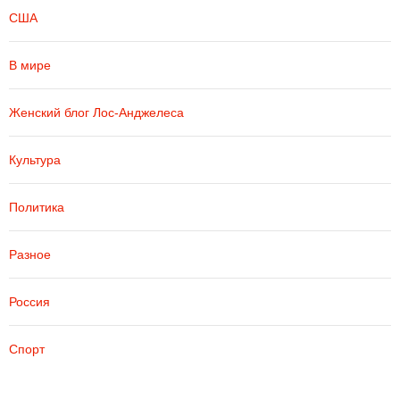
США
В мире
Женский блог Лос-Анджелеса
Культура
Политика
Разное
Россия
Спорт