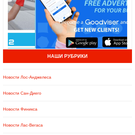
НАШИ РУБРИКИ
Новости Лос-Анджелеса
Новости Сан-Диего
Новости Финикса
Новости Лас-Вегаса