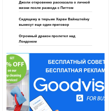
Джоли откровенно рассказала о личной
жизни после развода с Питтом
Сидящему в тюрьме Харви Вайнштейну
вынесут еще один приговор
Огромный дракон пролетел над
Лондоном