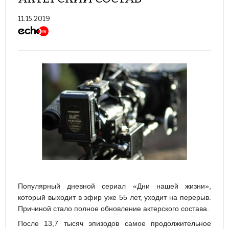
11.15.2019
Популярный дневной сериал «Дни нашей жизни»,
который выходит в эфир уже 55 лет, уходит на перерыв.
Причиной стало полное обновление актерского состава.
После 13,7 тысяч эпизодов самое продолжительное