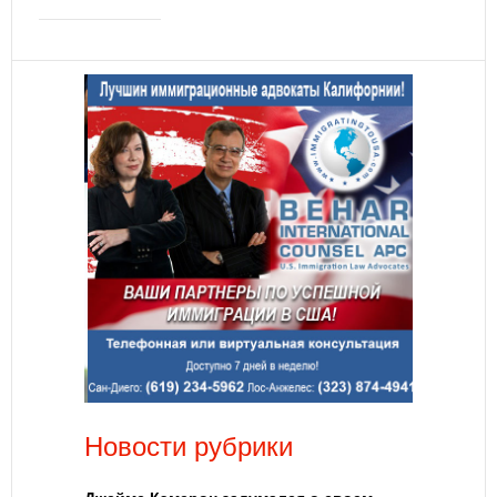
Новости рубрики