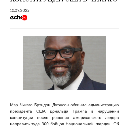
10.07.2025
Мэр Чикаго Брэндон Джонсон обвинил администрацию
президента США Дональда Трампа в нарушении
конституции после решения американского лидера
направить туда 300 бойцов Национальной гвардии. Об