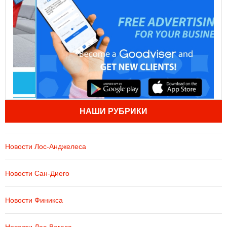
НАШИ РУБРИКИ
Новости Лос-Анджелеса
Новости Сан-Диего
Новости Финикса