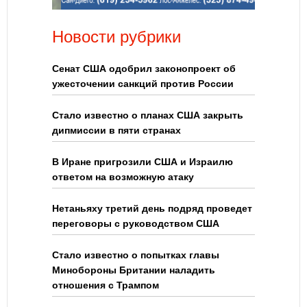
Новости рубрики
Сенат США одобрил законопроект об
ужесточении санкций против России
Стало известно о планах США закрыть
дипмиссии в пяти странах
В Иране пригрозили США и Израилю
ответом на возможную атаку
Нетаньяху третий день подряд проведет
переговоры с руководством США
Стало известно о попытках главы
Минобороны Британии наладить
отношения с Трампом