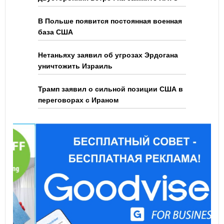
В Польше появится постоянная военная
база США
Нетаньяху заявил об угрозах Эрдогана
уничтожить Израиль
Трамп заявил о сильной позиции США в
переговорах с Ираном