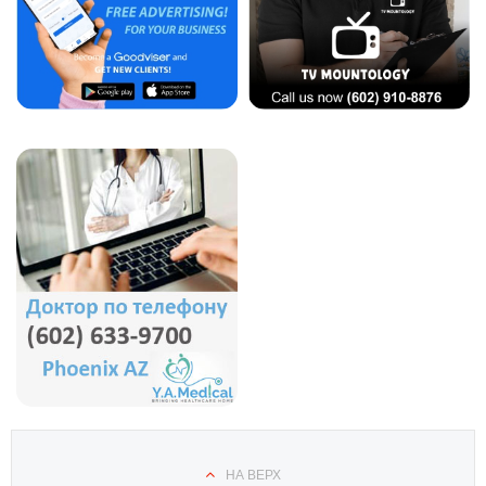
НА ВЕРХ