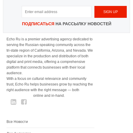
ПОДПИСАТЬСЯ
НА РАССЫЛКУ НОВОСТЕЙ
Echo Ru is a premier advertising agency dedicated to
serving the Russian-speaking community across the
tri-state region of California, Arizona, and Nevada. We
specialize in the production and distribution of both
digital and print media, offering a comprehensive
platform that connects businesses with their local
audience.
With a focus on cultural relevance and community
trust, Echo Ru helps businesses grow by reaching the
right audience with the right message — both
online and in-hand.
Все Новости