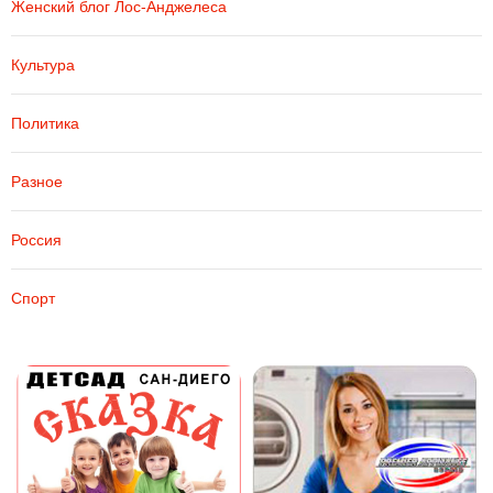
Женский блог Лос-Анджелеса
Культура
Политика
Разное
Россия
Спорт