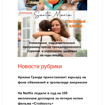
Новости рубрики
Ариана Гранде приостановит карьеру на
фоне обвинений в пропаганде анорексии
На Netflix подали в суд на 105
миллионов долларов за потерю копии
фильма «Стойкость»