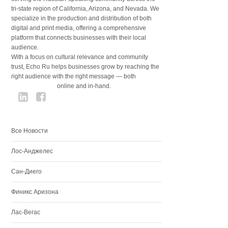
tri-state region of California, Arizona, and Nevada. We
specialize in the production and distribution of both
digital and print media, offering a comprehensive
platform that connects businesses with their local
audience.
With a focus on cultural relevance and community
trust, Echo Ru helps businesses grow by reaching the
right audience with the right message — both
online and in-hand.
Все Новости
Лос-Анджелес
Сан-Диего
Финикс Аризона
Лас-Вегас