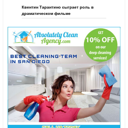
Квентин Тарантино сыграет роль в
драматическом фильме