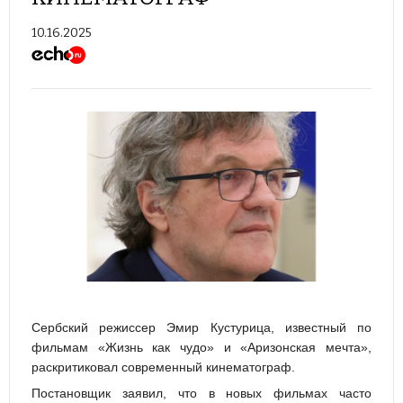
10.16.2025
Сербский режиссер Эмир Кустурица, известный по
фильмам «Жизнь как чудо» и «Аризонская мечта»,
раскритиковал современный кинематограф.
Постановщик заявил, что в новых фильмах часто