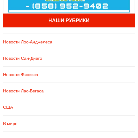
НАШИ РУБРИКИ
Новости Лос-Анджелеса
Новости Сан-Диего
Новости Финикса
Новости Лас-Вегаса
США
В мире