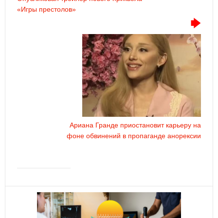
«Игры престолов»
Ариана Гранде приостановит карьеру на
фоне обвинений в пропаганде анорексии