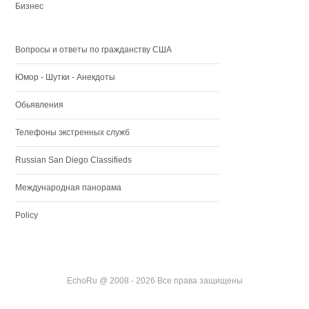
Бизнес
Вопросы и ответы по гражданству США
Юмор - Шутки - Анекдоты
Обьявления
Телефоны экстренных служб
Russian San Diego Classifieds
Международная панорама
Policy
EchoRu @ 2008 - 2026 Все права защищены