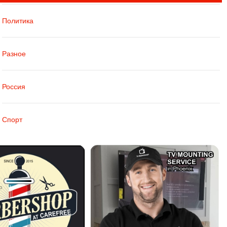
Политика
Разное
Россия
Спорт