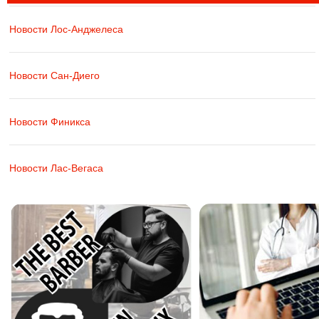
Новости Лос-Анджелеса
Новости Сан-Диего
Новости Финикса
Новости Лас-Вегаса