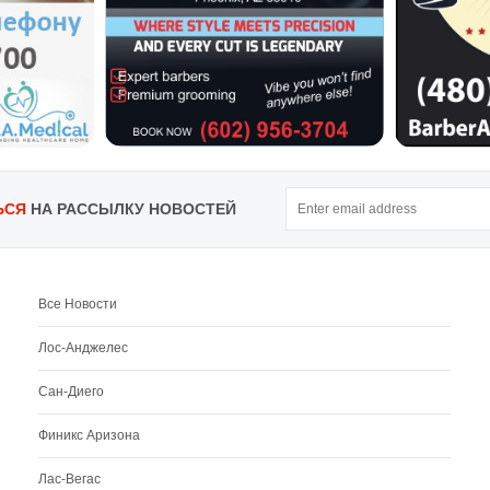
ЬСЯ
НА РАССЫЛКУ НОВОСТЕЙ
Все Новости
Лос-Анджелес
Сан-Диего
Финикс Аризона
Лас-Вегас