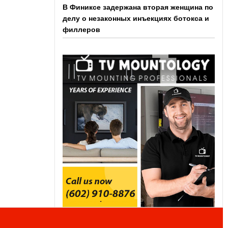
В Финиксе задержана вторая женщина по
делу о незаконных инъекциях ботокса и
филлеров