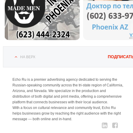
ПОДПИСАТ
НА ВЕРХ
Echo Ru is a premier advertising agency dedicated to serving the
Russian-speaking community across the tri-state region of California,
Arizona, and Nevada. We specialize in the production and
distribution of both digital and print media, offering a comprehensive
platform that connects businesses with their local audience.
With a focus on cultural relevance and community trust, Echo Ru
helps businesses grow by reaching the right audience with the right
message — both online and in-hand.