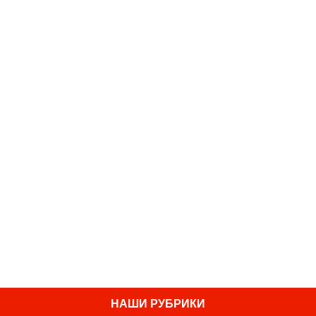
НАШИ РУБРИКИ