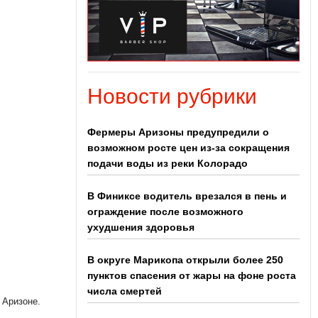
Новости рубрики
Фермеры Аризоны предупредили о
возможном росте цен из-за сокращения
подачи воды из реки Колорадо
В Финиксе водитель врезался в пень и
ограждение после возможного
ухудшения здоровья
В округе Марикопа открыли более 250
пунктов спасения от жары на фоне роста
числа смертей
 Аризоне.