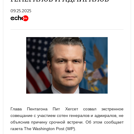
09.25.2025
Глава Пентагона Пит Хегсет созвал экстренное
совещание с участием сотен генералов и адмиралов, не
объяснив причину срочной встречи. Об этом сообщает
газета The Washington Post (WP).