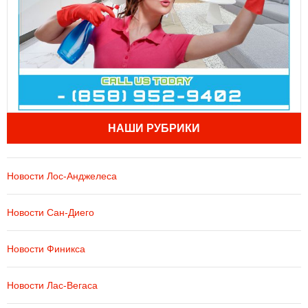
НАШИ РУБРИКИ
Новости Лос-Анджелеса
Новости Сан-Диего
Новости Финикса
Новости Лас-Вегаса