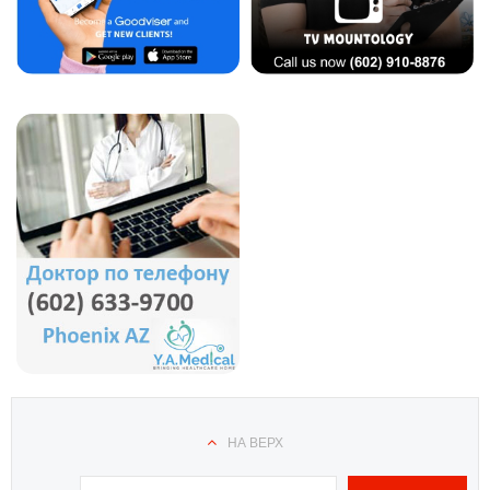
НА ВЕРХ