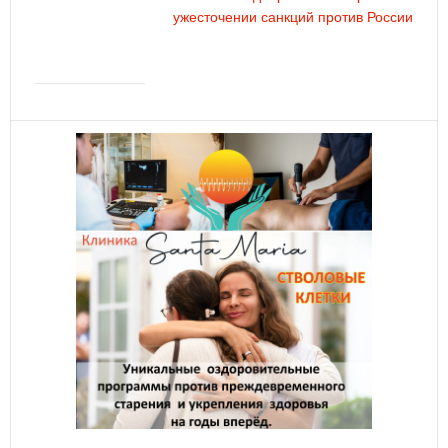
ужесточении санкций против России