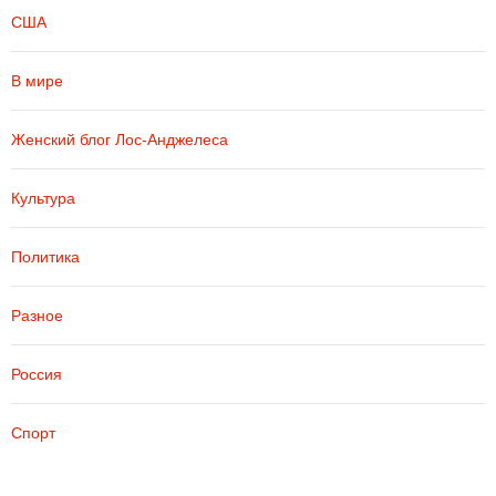
США
В мире
Женский блог Лос-Анджелеса
Культура
Политика
Разное
Россия
Спорт