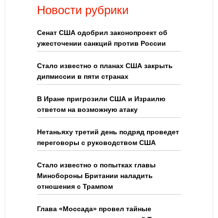
Новости рубрики
Сенат США одобрил законопроект об
ужесточении санкций против России
Стало известно о планах США закрыть
дипмиссии в пяти странах
В Иране пригрозили США и Израилю
ответом на возможную атаку
Нетаньяху третий день подряд проведет
переговоры с руководством США
Стало известно о попытках главы
Минобороны Британии наладить
отношения с Трампом
Глава «Моссада» провел тайные