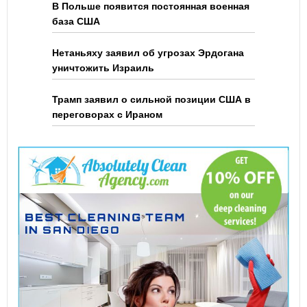
В Польше появится постоянная военная
база США
Нетаньяху заявил об угрозах Эрдогана
уничтожить Израиль
Трамп заявил о сильной позиции США в
переговорах с Ираном