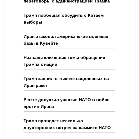
переговоры с администрацией Трампа
Трамп пообещал обсудить с Китаем
выборы
Иран атаковал американские военные
базы в Кувейте
Названы ключевые темы обращения
Трампа к нации
Трамп заявил о тысяче нацеленных на
Иран ракет
Рютте допустил участие НАТО в войне
против Ирана
Трамп проведет несколько
двусторонних встреч на саммите НАТО