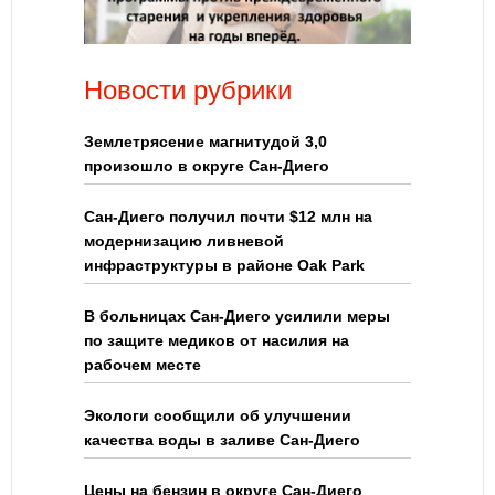
Новости рубрики
Землетрясение магнитудой 3,0
произошло в округе Сан-Диего
Сан-Диего получил почти $12 млн на
модернизацию ливневой
инфраструктуры в районе Oak Park
В больницах Сан-Диего усилили меры
по защите медиков от насилия на
рабочем месте
Экологи сообщили об улучшении
качества воды в заливе Сан-Диего
Цены на бензин в округе Сан-Диего