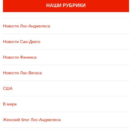
НАШИ РУБРИКИ
Новости Лос-Анджелеса
Новости Сан-Диего
Новости Финикса
Новости Лас-Вегаса
США
В мире
Женский блог Лос-Анджелеса