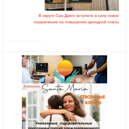
В округе Сан-Диего вступило в силу новое
ограничение на повышение арендной платы