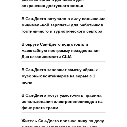
сохранения доступного жилья
В Сан-Диего вступило в силу повышение
минимальной зарплаты для работников
гостиничного и туристического сектора
В округе Сан-Диего подготовили
масштабную программу празднования
Дня независимости США
В Сан-Диего завершат замену чёрных
мусорных контейнеров на серые с 1
июля
В Сан-Диего могут ужесточить правила
использования электровелосипедов на
фоне роста травм
Житель Сан-Диего признал вину по делу