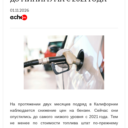
01.11.2026
На протяжении двух месяцев подряд в Калифорнии
наблюдается снижение цен на бензин. Сейчас они
опустились до самого низкого уровня с 2021 года. Тем
не менее по стоимости топлива штат по‑прежнему