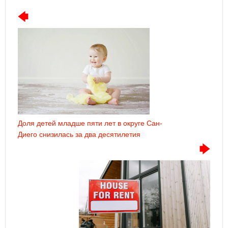
Доля детей младше пяти лет в округе Сан-
Диего снизилась за два десятилетия