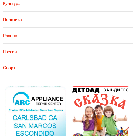
Культура
Политика
Разное
Россия
Спорт