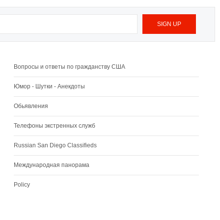
Вопросы и ответы по гражданству США
Юмор - Шутки - Анекдоты
Обьявления
Телефоны экстренных служб
Russian San Diego Classifieds
Международная панорама
Policy