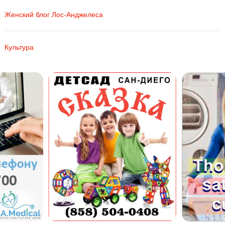
Женский блог Лос-Анджелеса
Культура