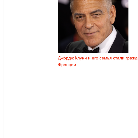
Джордж Клуни и его семья стали граж
Франции