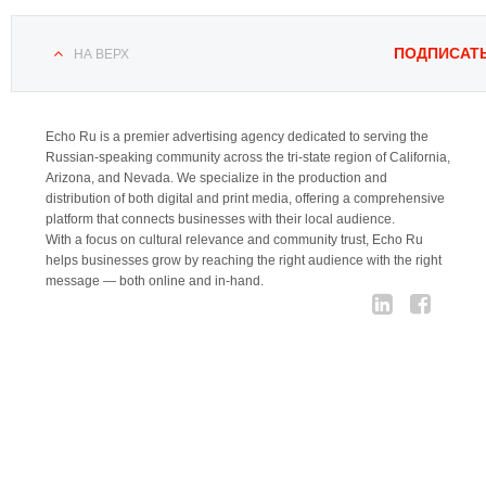
ПОДПИСАТ
НА ВЕРХ
Echo Ru is a premier advertising agency dedicated to serving the
Russian-speaking community across the tri-state region of California,
Arizona, and Nevada. We specialize in the production and
distribution of both digital and print media, offering a comprehensive
platform that connects businesses with their local audience.
With a focus on cultural relevance and community trust, Echo Ru
helps businesses grow by reaching the right audience with the right
message — both online and in-hand.