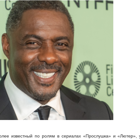
более известный по ролям в сериалах «Прослушка» и «Лютер», 