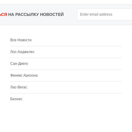
ЬСЯ
НА РАССЫЛКУ НОВОСТЕЙ
Все Новости
Лос-Анджелес
Сан-Диего
Финикс Аризона
Лас-Вегас
Бизнес