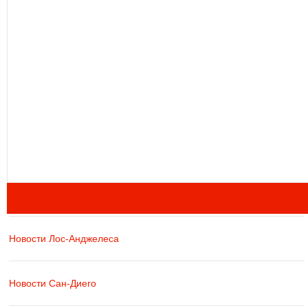
Новости Лос-Анджелеса
Новости Сан-Диего