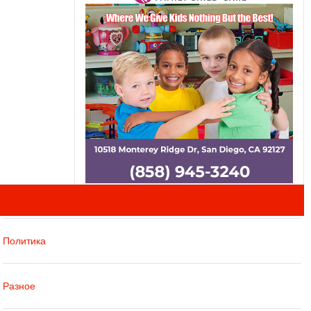
Политика
Разное