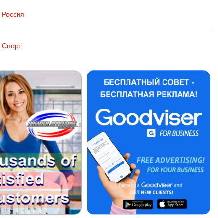
Россия
Спорт