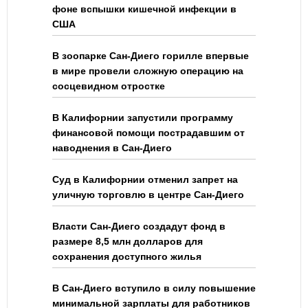
фоне вспышки кишечной инфекции в
США
В зоопарке Сан-Диего горилле впервые
в мире провели сложную операцию на
сосцевидном отростке
В Калифорнии запустили программу
финансовой помощи пострадавшим от
наводнения в Сан-Диего
Суд в Калифорнии отменил запрет на
уличную торговлю в центре Сан-Диего
Власти Сан-Диего создадут фонд в
размере 8,5 млн долларов для
сохранения доступного жилья
В Сан-Диего вступило в силу повышение
минимальной зарплаты для работников