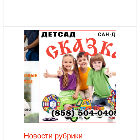
Новости рубрики