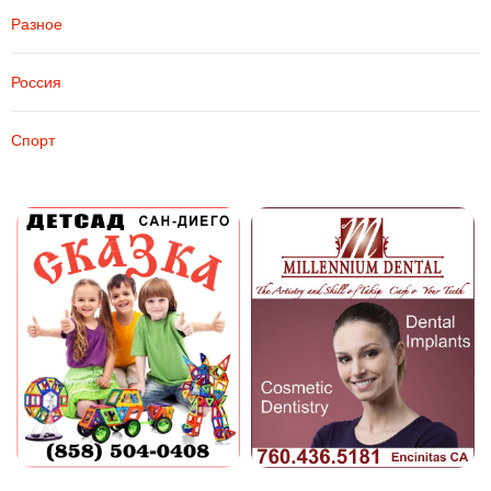
Разное
Россия
Спорт