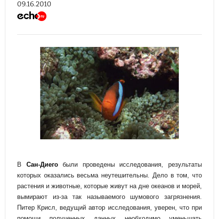
09.16.2010
В
Сан-Диего
были проведены исследования, результаты
которых оказались весьма неутешительны. Дело в том, что
растения и животные, которые живут на дне океанов и морей,
вымирают из-за так называемого шумового загрязнения.
Питер Крисл, ведущий автор исследования, уверен, что при
помощи полученных данных необходимо уменьшать