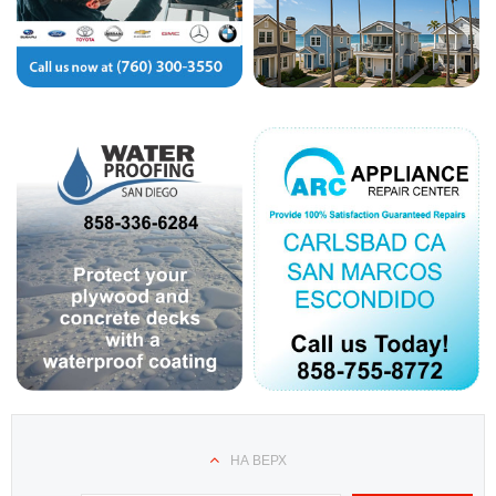
НА ВЕРХ