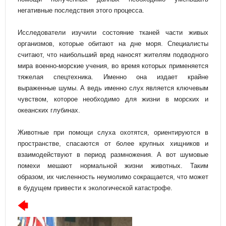
негативные последствия этого процесса.
Исследователи изучили состояние тканей части живых
организмов, которые обитают на дне моря. Специалисты
считают, что наибольший вред наносят жителям подводного
мира военно-морские учения, во время которых применяется
тяжелая спецтехника. Именно она издает крайне
выраженные шумы. А ведь именно слух является ключевым
чувством, которое необходимо для жизни в морских и
океанских глубинах.
Животные при помощи слуха охотятся, ориентируются в
пространстве, спасаются от более крупных хищников и
взаимодействуют в период размножения. А вот шумовые
помехи мешают нормальной жизни животных. Таким
образом, их численность неумолимо сокращается, что может
в будущем привести к экологической катастрофе.