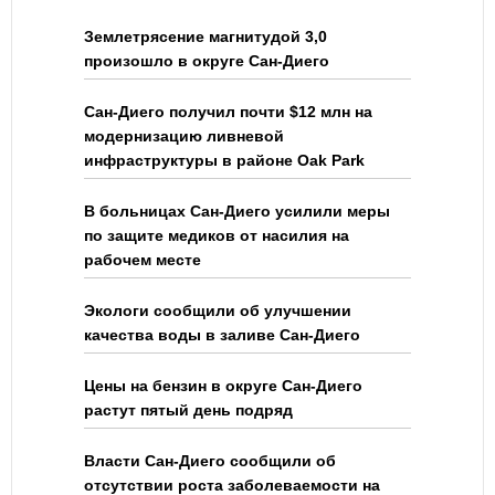
Землетрясение магнитудой 3,0
произошло в округе Сан-Диего
Сан-Диего получил почти $12 млн на
модернизацию ливневой
инфраструктуры в районе Oak Park
В больницах Сан-Диего усилили меры
по защите медиков от насилия на
рабочем месте
Экологи сообщили об улучшении
качества воды в заливе Сан-Диего
Цены на бензин в округе Сан-Диего
растут пятый день подряд
Власти Сан-Диего сообщили об
отсутствии роста заболеваемости на