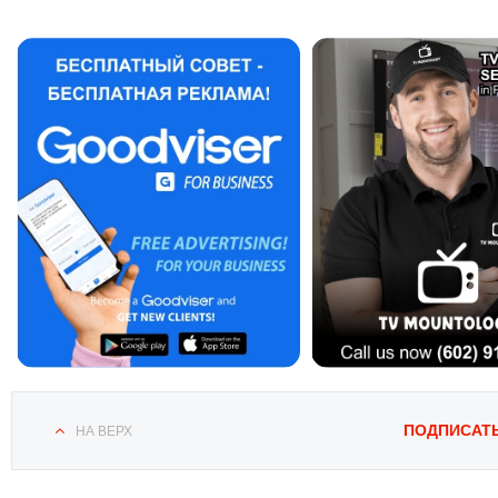
ПОДПИСАТ
НА ВЕРХ