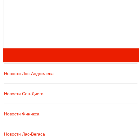
Новости Лос-Анджелеса
Новости Сан-Диего
Новости Финикса
Новости Лас-Вегаса