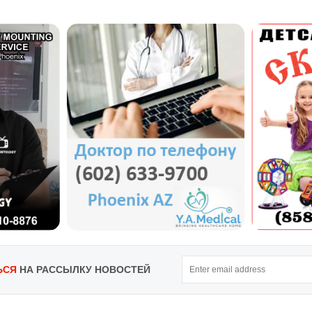
ЬСЯ
НА РАССЫЛКУ НОВОСТЕЙ