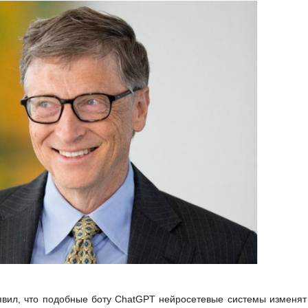
аявил, что подобные боту ChatGPT нейросетевые системы изменят