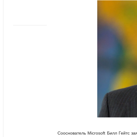
Сооснователь Microsoft Билл Гейтс з