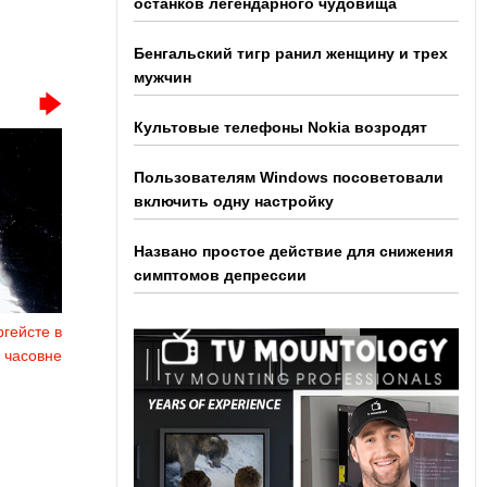
останков легендарного чудовища
Бенгальский тигр ранил женщину и трех
мужчин
Культовые телефоны Nokia возродят
Пользователям Windows посоветовали
включить одну настройку
Названо простое действие для снижения
симптомов депрессии
гейсте в
 часовне