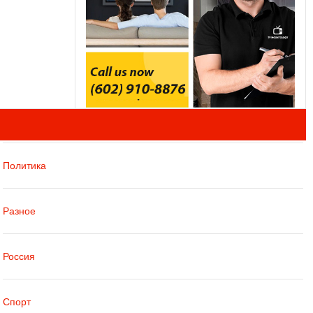
Политика
Разное
Россия
Спорт