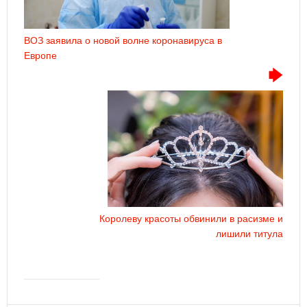
ВОЗ заявила о новой волне коронавируса в
Европе
Королеву красоты обвинили в расизме и
лишили титула