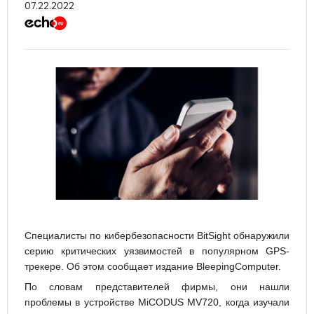
07.22.2022
Специалисты по кибербезопасности BitSight обнаружили
серию критических уязвимостей в популярном GPS-
трекере. Об этом сообщает издание BleepingComputer.
По словам представителей фирмы, они нашли
проблемы в устройстве MiCODUS MV720, когда изучали