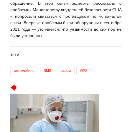
обращение. В этой связи эксперты рассказали о
проблемах Министерству внутренней безопасности США
и попросили связаться с поставщиком по их каналам
связи. Впервые проблемы были обнаружены в сентябре
2021 года — уточняется, что уязвимости до сих пор не
были устранены.
ТЕГИ:
автомобиль
SMS
взлом
GPS