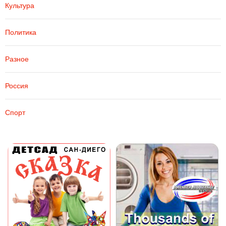
Культура
Политика
Разное
Россия
Спорт