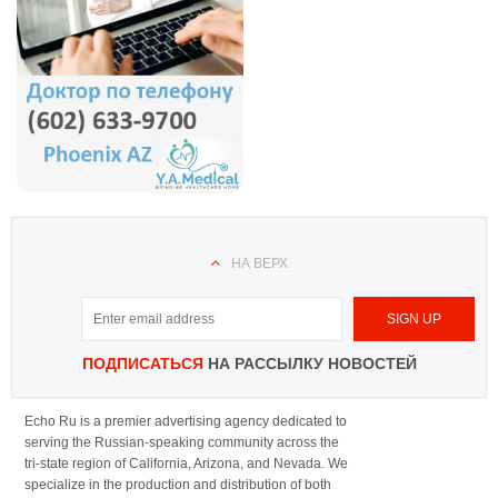
НА ВЕРХ
ПОДПИСАТЬСЯ
НА РАССЫЛКУ НОВОСТЕЙ
Echo Ru is a premier advertising agency dedicated to
serving the Russian-speaking community across the
tri-state region of California, Arizona, and Nevada. We
specialize in the production and distribution of both