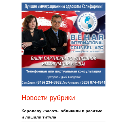
Новости рубрики
Королеву красоты обвинили в расизме
и лишили титула