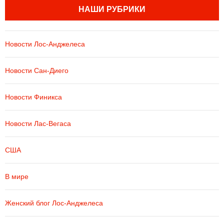
НАШИ РУБРИКИ
Новости Лос-Анджелеса
Новости Сан-Диего
Новости Финикса
Новости Лас-Вегаса
США
В мире
Женский блог Лос-Анджелеса