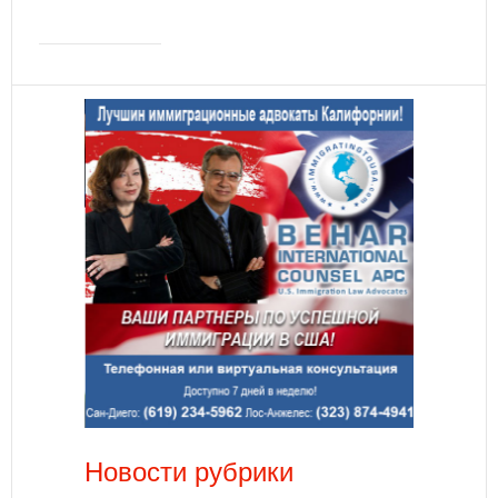
Новости рубрики