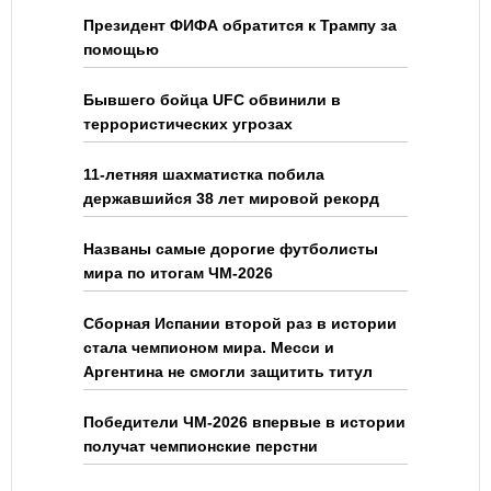
Президент ФИФА обратится к Трампу за
помощью
Бывшего бойца UFC обвинили в
террористических угрозах
11-летняя шахматистка побила
державшийся 38 лет мировой рекорд
Названы самые дорогие футболисты
мира по итогам ЧМ-2026
Сборная Испании второй раз в истории
стала чемпионом мира. Месси и
Аргентина не смогли защитить титул
Победители ЧМ-2026 впервые в истории
получат чемпионские перстни