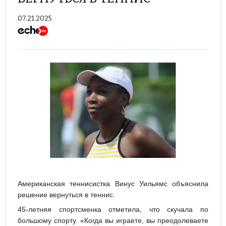
07.21.2025
Американская теннисистка Винус Уильямс объяснила
решение вернуться в теннис.
45-летняя спортсменка отметила, что скучала по
большому спорту. «Когда вы играете, вы преодолеваете