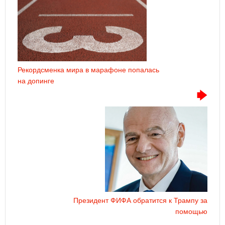
Рекордсменка мира в марафоне попалась
на допинге
Президент ФИФА обратится к Трампу за
помощью