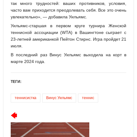
так много трудностей: ваших противников, условия,
часто вам приходится преодолевать себя. Все это очень
увлекательно», — добавила Уильямс.
Уильямс-старшая в первом круге турнира Женской
теннисной ассоциации (WTA) в Вашингтоне сыграет с
23-летней американкой Пейтон Стирнс. Игра пройдет 21
июля.
В последний раз Винус Уильямс выходила на корт в
марте 2024 года.
ТЕГИ:
теннисистка
Винус Уильямс
теннис