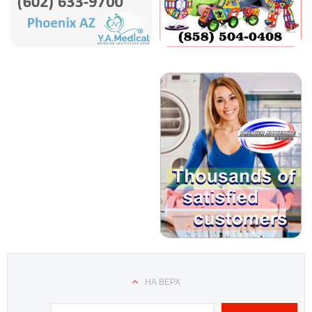
НА ВЕРХ