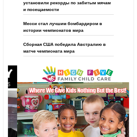
установили рекорды по забитым мячам
и посещаемости
Месси стал лучшим бомбардиром в
истории чемпионатов мира
Сборная США победила Австралию в
матче чемпионата мира