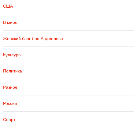
США
В мире
Женский блог Лос-Анджелеса
Культура
Политика
Разное
Россия
Спорт