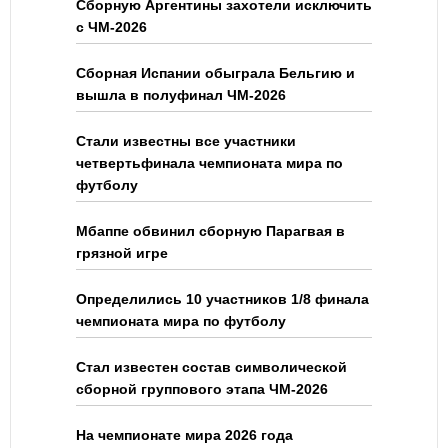
Сборную Аргентины захотели исключить
с ЧМ-2026
Сборная Испании обыграла Бельгию и
вышла в полуфинал ЧМ-2026
Стали известны все участники
четвертьфинала чемпионата мира по
футболу
Мбаппе обвинил сборную Парагвая в
грязной игре
Определились 10 участников 1/8 финала
чемпионата мира по футболу
Стал известен состав символической
сборной группового этапа ЧМ-2026
На чемпионате мира 2026 года