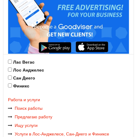
Лас Вегас
Лос Анджелес
Сан Диего
Финикс
Работа и услуги
Поиск работы
Предлагаю работу
Ищу услуги
Услуги в Лос-Анджелесе, Сан-Диего и Финиксе