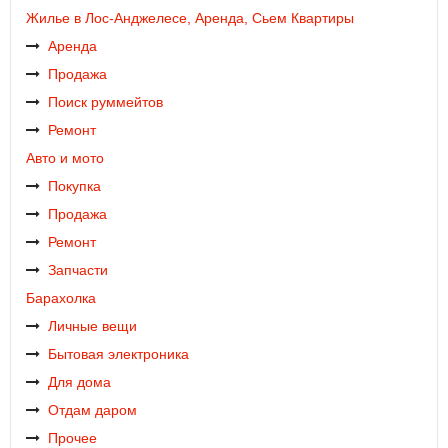
Жилье в Лос-Анджелесе, Аренда, Сьем Квартиры
Аренда
Продажа
Поиск руммейтов
Ремонт
Авто и мото
Покупка
Продажа
Ремонт
Запчасти
Барахолка
Личные вещи
Бытовая электроника
Для дома
Отдам даром
Прочее