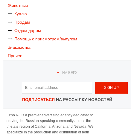
Животные
Куплю
Продам
Отдам даром
Помощь с присмотром/выгулом
Знакомства
Прочее
НА ВЕРХ
ПОДПИСАТЬСЯ
НА РАССЫЛКУ НОВОСТЕЙ
Echo Ru is a premier advertising agency dedicated to
serving the Russian-speaking community across the
tri-state region of California, Arizona, and Nevada. We
specialize in the production and distribution of both