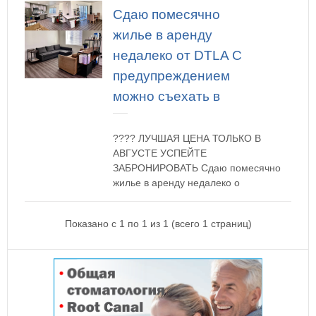
Сдаю помесячно
жилье в аренду
недалеко от DTLA С
предупреждением
можно съехать в
???? ЛУЧШАЯ ЦЕНА ТОЛЬКО В
АВГУСТЕ УСПЕЙТЕ
ЗАБРОНИРОВАТЬ Сдаю помесячно
жилье в аренду недалеко о
Показано с 1 по 1 из 1 (всего 1 страниц)