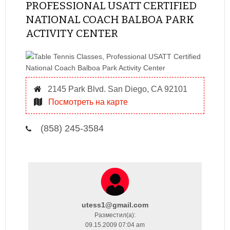
PROFESSIONAL USATT CERTIFIED
NATIONAL COACH BALBOA PARK
ACTIVITY CENTER
2145 Park Blvd. San Diego, CA 92101
Посмотреть на карте
(858) 245-3584
utess1@gmail.com
Разместил(a):
09.15.2009 07:04 am