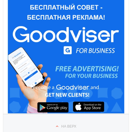
НА ВЕРХ