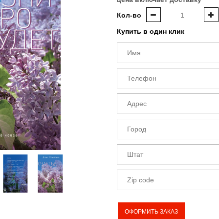
Кол-во
Купить в один клик
ОФОРМИТЬ ЗАКАЗ