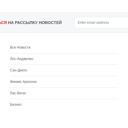
ЬСЯ
НА РАССЫЛКУ НОВОСТЕЙ
Все Новости
Лос-Анджелес
Сан-Диего
Финикс Аризона
Лас-Вегас
Бизнес