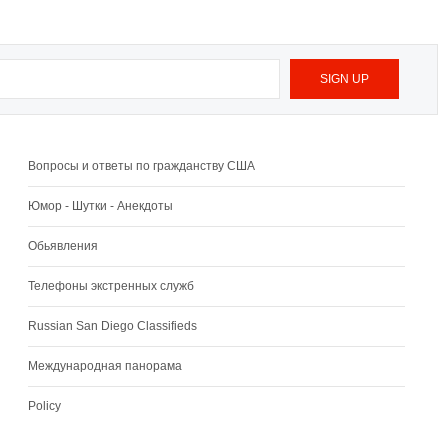
Вопросы и ответы по гражданству США
Юмор - Шутки - Анекдоты
Обьявления
Телефоны экстренных служб
Russian San Diego Classifieds
Международная панорама
Policy