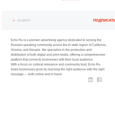
ПОДПИСАТ
НА ВЕРХ
Echo Ru is a premier advertising agency dedicated to serving the
Russian-speaking community across the tri-state region of California,
Arizona, and Nevada. We specialize in the production and
distribution of both digital and print media, offering a comprehensive
platform that connects businesses with their local audience.
With a focus on cultural relevance and community trust, Echo Ru
helps businesses grow by reaching the right audience with the right
message — both online and in-hand.