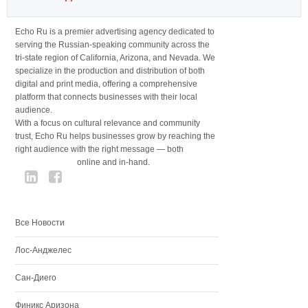
Echo Ru is a premier advertising agency dedicated to
serving the Russian-speaking community across the
tri-state region of California, Arizona, and Nevada. We
specialize in the production and distribution of both
digital and print media, offering a comprehensive
platform that connects businesses with their local
audience.
With a focus on cultural relevance and community
trust, Echo Ru helps businesses grow by reaching the
right audience with the right message — both
online and in-hand.
Все Новости
Лос-Анджелес
Сан-Диего
Финикс Аризона