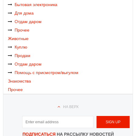
Бытовая электроника
Для дома
Отдам даром
Прочее
Животные
Куплю
Продам
Отдам даром
Помощь с присмотром/выгулом
Знакомства
Прочее
НА ВЕРХ
ПОДПИСАТЬСЯ
НА РАССЫЛКУ НОВОСТЕЙ