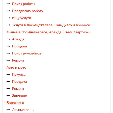
Поиск работы
Предлагаю работу
Ищу услуги
Услуги в Лос-Анджелесе, Сан-Диего и Финиксе
Жилье в Лос-Анджелесе, Аренда, Сьем Квартиры
Аренда
Продажа
Поиск руммейтов
Ремонт
Авто и мото
Покупка
Продажа
Ремонт
Запчасти
Барахолка
Личные вещи