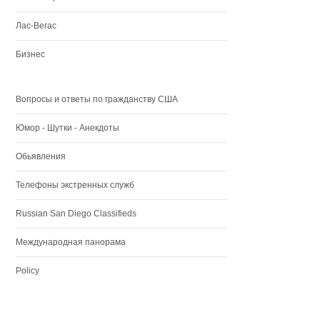
Лас-Вегас
Бизнес
Вопросы и ответы по гражданству США
Юмор - Шутки - Анекдоты
Обьявления
Телефоны экстренных служб
Russian San Diego Classifieds
Международная панорама
Policy