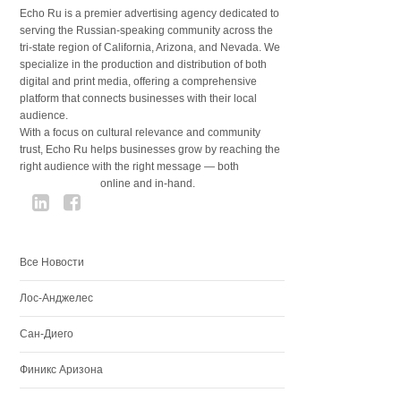
Echo Ru is a premier advertising agency dedicated to
serving the Russian-speaking community across the
tri-state region of California, Arizona, and Nevada. We
specialize in the production and distribution of both
digital and print media, offering a comprehensive
platform that connects businesses with their local
audience.
With a focus on cultural relevance and community
trust, Echo Ru helps businesses grow by reaching the
right audience with the right message — both
online and in-hand.
Все Новости
Лос-Анджелес
Сан-Диего
Финикс Аризона