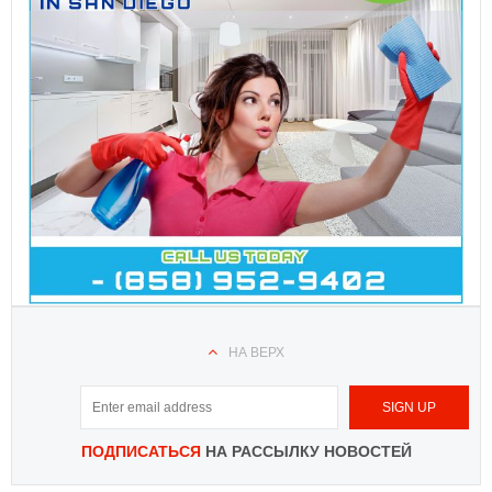
НА ВЕРХ
ПОДПИСАТЬСЯ
НА РАССЫЛКУ НОВОСТЕЙ