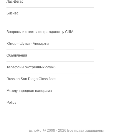
Лас-Вегас
Бизнес
Вопросы и ответы по гражданству США
Юмор - Шутки - Анекдоты
Обьявления
Телефоны экстренных служб
Russian San Diego Classifieds
Международная панорама
Policy
EchoRu @ 2008 - 2026 Все права защищены