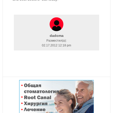
dadoma
Разместил(a):
02.17.2012 12:18 pm