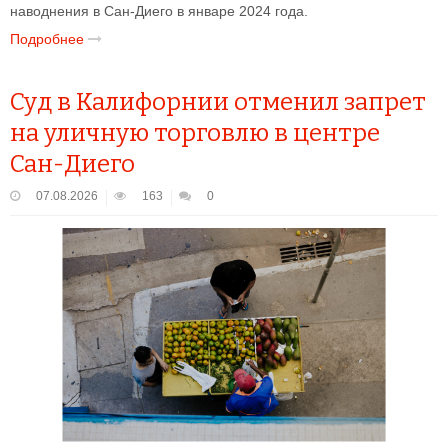
наводнения в Сан-Диего в январе 2024 года.
Подробнее
Суд в Калифорнии отменил запрет
на уличную торговлю в центре
Сан-Диего
07.08.2026
163
0