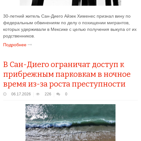
30-летний житель Сан-Диего Айзек Хименес признал вину по
федеральным обвинениям по делу о похищении мигрантов,
которых удерживали в Мексике с целью получения выкупа от их
родственников.
Подробнее
В Сан-Диего ограничат доступ к
прибрежным парковкам в ночное
время из-за роста преступности
06.17.2026
226
0