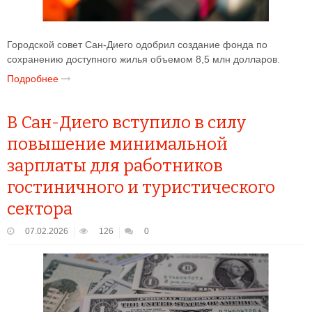
Городской совет Сан-Диего одобрил создание фонда по
сохранению доступного жилья объемом 8,5 млн долларов.
Подробнее
В Сан-Диего вступило в силу
повышение минимальной
зарплаты для работников
гостиничного и туристического
сектора
07.02.2026
126
0