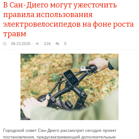
В Сан-Диего могут ужесточить
правила использования
электровелосипедов на фоне роста
травм
06.23.2026
218
0
Городской совет Сан-Диего рассмотрит сегодня проект
постановления, предусматривающий дополнительные