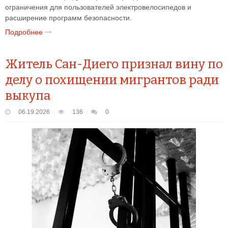
ограничения для пользователей электровелосипедов и
расширение программ безопасности.
Подробнее
Житель Сан-Диего признал вину по
делу о похищении мигрантов ради
выкупа
06.19.2026
136
0