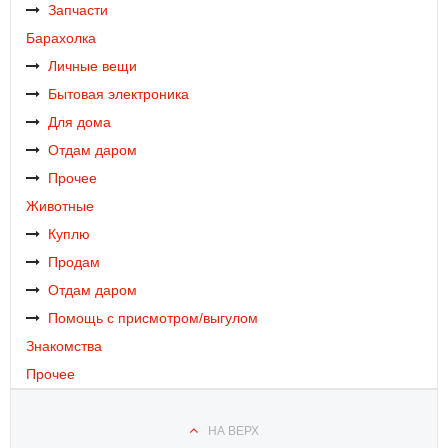
Запчасти
Барахолка
Личные вещи
Бытовая электроника
Для дома
Отдам даром
Прочее
Животные
Куплю
Продам
Отдам даром
Помощь с присмотром/выгулом
Знакомства
Прочее
НА ВЕРХ