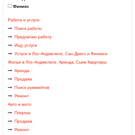
Финикс
Работа и услуги
Поиск работы
Предлагаю работу
Ищу услуги
Услуги в Лос-Анджелесе, Сан-Диего и Финиксе
Жилье в Лос-Анджелесе, Аренда, Сьем Квартиры
Аренда
Продажа
Поиск руммейтов
Ремонт
Авто и мото
Покупка
Продажа
Ремонт