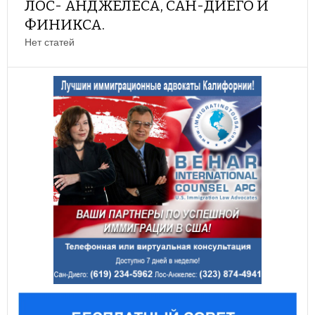
ЛОС- АНДЖЕЛЕСА, САН-ДИЕГО И
ФИНИКСА.
Нет статей