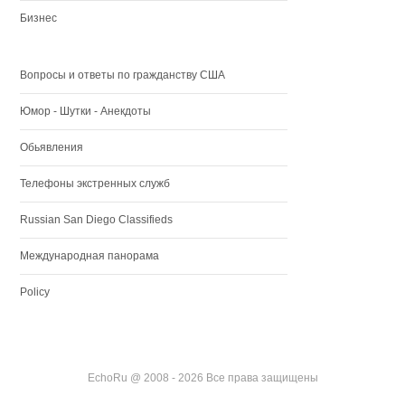
Бизнес
Вопросы и ответы по гражданству США
Юмор - Шутки - Анекдоты
Обьявления
Телефоны экстренных служб
Russian San Diego Classifieds
Международная панорама
Policy
EchoRu @ 2008 - 2026 Все права защищены