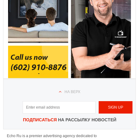
НА ВЕРХ
ПОДПИСАТЬСЯ
НА РАССЫЛКУ НОВОСТЕЙ
Echo Ru is a premier advertising agency dedicated to