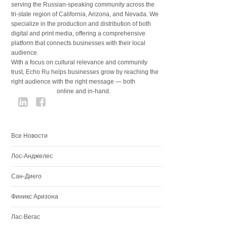
serving the Russian-speaking community across the
tri-state region of California, Arizona, and Nevada. We
specialize in the production and distribution of both
digital and print media, offering a comprehensive
platform that connects businesses with their local
audience.
With a focus on cultural relevance and community
trust, Echo Ru helps businesses grow by reaching the
right audience with the right message — both
online and in-hand.
Все Новости
Лос-Анджелес
Сан-Диего
Финикс Аризона
Лас-Вегас