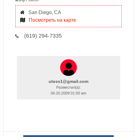
San Diego, CA
Посмотреть на карте
(619) 294-7335
utess1@gmail.com
Разместил(a):
06.20.2009 01:00 am