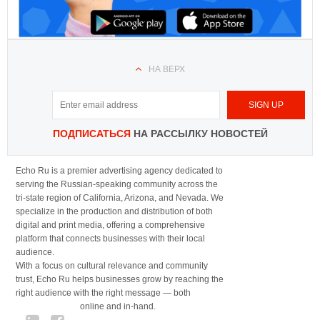
НА ВЕРХ
ПОДПИСАТЬСЯ
НА РАССЫЛКУ НОВОСТЕЙ
Echo Ru is a premier advertising agency dedicated to
serving the Russian-speaking community across the
tri-state region of California, Arizona, and Nevada. We
specialize in the production and distribution of both
digital and print media, offering a comprehensive
platform that connects businesses with their local
audience.
With a focus on cultural relevance and community
trust, Echo Ru helps businesses grow by reaching the
right audience with the right message — both
online and in-hand.