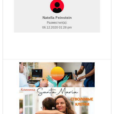
Natella Feinstein
Разместил(a):
06.12.2020 01:28 pm