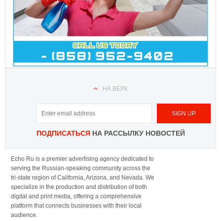
НА ВЕРХ
ПОДПИСАТЬСЯ
НА РАССЫЛКУ НОВОСТЕЙ
Echo Ru is a premier advertising agency dedicated to
serving the Russian-speaking community across the
tri-state region of California, Arizona, and Nevada. We
specialize in the production and distribution of both
digital and print media, offering a comprehensive
platform that connects businesses with their local
audience.