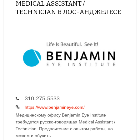
MEDICAL ASSISTANT /
TECHNICIAN В ЛОС-АНДЖЕЛЕСЕ
310-275-5533
https://www.benjamineye.com/
Медицинскому офису Benjamin Eye Institute
требудется русско-говорящая Medical Assistant /
Technician. Предпочтение с опытом работы, но
можем и обучить.