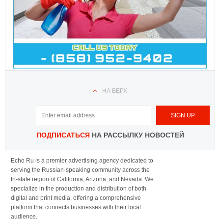
НА ВЕРХ
ПОДПИСАТЬСЯ
НА РАССЫЛКУ НОВОСТЕЙ
Echo Ru is a premier advertising agency dedicated to
serving the Russian-speaking community across the
tri-state region of California, Arizona, and Nevada. We
specialize in the production and distribution of both
digital and print media, offering a comprehensive
platform that connects businesses with their local
audience.