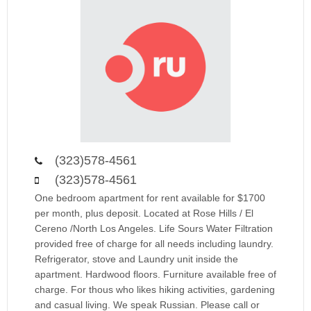
(323)578-4561
(323)578-4561
One bedroom apartment for rent available for $1700
per month, plus deposit. Located at Rose Hills / El
Cereno /North Los Angeles. Life Sours Water Filtration
provided free of charge for all needs including laundry.
Refrigerator, stove and Laundry unit inside the
apartment. Hardwood floors. Furniture available free of
charge. For thous who likes hiking activities, gardening
and casual living. We speak Russian. Please call or