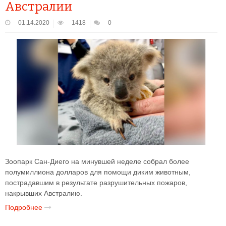
Австралии
01.14.2020
1418
0
Зоопарк Сан-Диего на минувшей неделе собрал более
полумиллиона долларов для помощи диким животным,
пострадавшим в результате разрушительных пожаров,
накрывших Австралию.
Подробнее