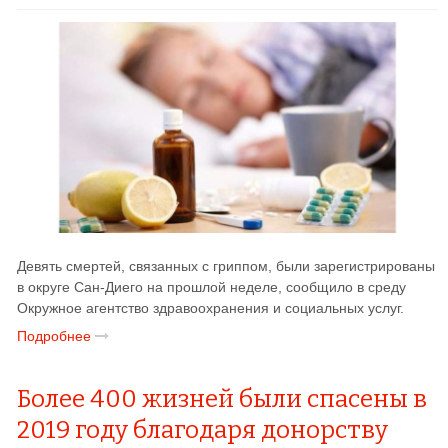
Девять смертей, связанных с гриппом, были зарегистрированы
в округе Сан-Диего на прошлой неделе, сообщило в среду
Окружное агентство здравоохранения и социальных услуг.
Подробнее
Более 400 жизней были спасены в
2019 году благодаря донорству