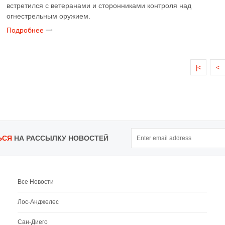
встретился с ветеранами и сторонниками контроля над
огнестрельным оружием.
Подробнее
|<
<
ЬСЯ
НА РАССЫЛКУ НОВОСТЕЙ
Все Новости
Лос-Анджелес
Сан-Диего