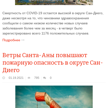
Смертность от COVID-19 остается высокой в округе Сан-Диего,
даже несмотря на то, что чиновники здравоохранения
сообщили о самом низком количестве новых случаев
заболевания более чем за месяц - в четверг было
зарегистрировано всего 1176 положительных случаев.
Подробнее
Ветры Санта-Аны повышают
пожарную опасность в округе Сан-
Диего
01.19.2021
795
0