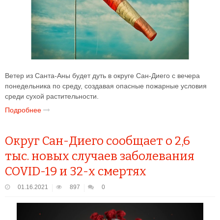
Ветер из Санта-Аны будет дуть в округе Сан-Диего с вечера
понедельника по среду, создавая опасные пожарные условия
среди сухой растительности.
Подробнее
Округ Сан-Диего сообщает о 2,6
тыс. новых случаев заболевания
COVID-19 и 32-х смертях
01.16.2021
897
0