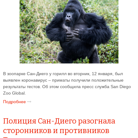
В зоопарке Сан-Диего у горилл во вторник, 12 января, был
выявлен коронавирус – приматы получили положительные
результаты тестов. Об этом сообщила пресс служба San Diego
Zoo Global.
Подробнее
Полиция Сан-Диего разогнала
сторонников и противников