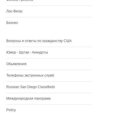
Лас-Вегас
Бизнес
Вопросы и ответы по гражданству США
Юмор - Шутки - Анекдоты
Обьявления
Телефоны экстренных служб
Russian San Diego Classifieds
Международная панорама
Policy