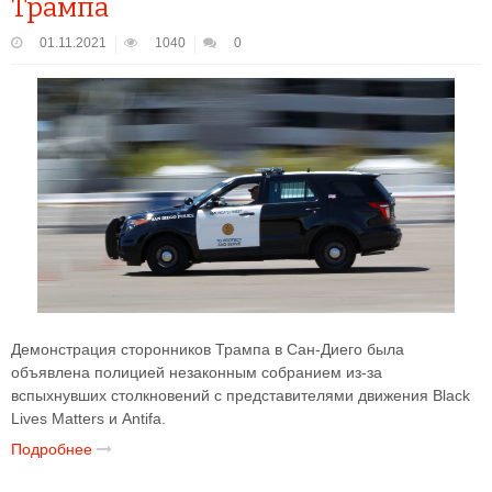
Трампа
01.11.2021
1040
0
Демонстрация сторонников Трампа в Сан-Диего была
объявлена полицией незаконным собранием из-за
вспыхнувших столкновений с представителями движения Black
Lives Matters и Antifa.
Подробнее