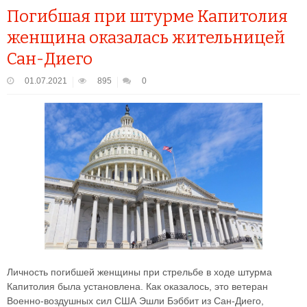
Погибшая при штурме Капитолия
женщина оказалась жительницей
Сан-Диего
01.07.2021
895
0
Личность погибшей женщины при стрельбе в ходе штурма
Капитолия была установлена. Как оказалось, это ветеран
Военно-воздушных сил США Эшли Бэббит из Сан-Диего,