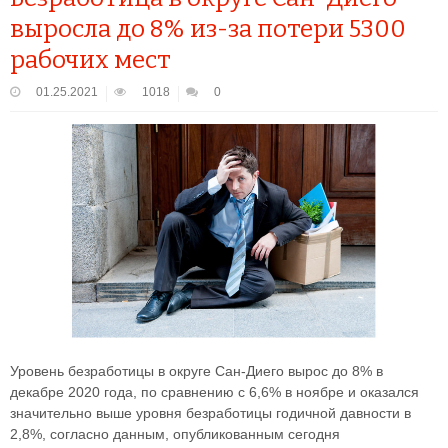
выросла до 8% из-за потери 5300
рабочих мест
01.25.2021
1018
0
Уровень безработицы в округе Сан-Диего вырос до 8% в
декабре 2020 года, по сравнению с 6,6% в ноябре и оказался
значительно выше уровня безработицы годичной давности в
2,8%, согласно данным, опубликованным сегодня