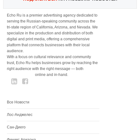
Echo Ru is a premier advertising agency dedicated to
serving the Russian-speaking community across the
tri-state region of California, Arizona, and Nevada. We
specialize in the production and distribution of both
digital and print media, offering a comprehensive
platform that connects businesses with their local
audience.
With a focus on cultural relevance and community
trust, Echo Ru helps businesses grow by reaching the
right audience with the right message — both
online and in-hand.
Все Новости
Лос-Анджелес
Сан-Диего
Финикс Аризона