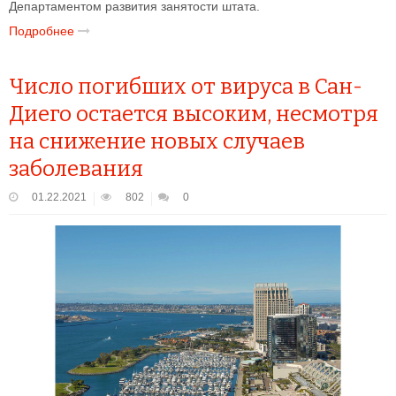
Департаментом развития занятости штата.
Подробнее
Число погибших от вируса в Сан-
Диего остается высоким, несмотря
на снижение новых случаев
заболевания
01.22.2021
802
0