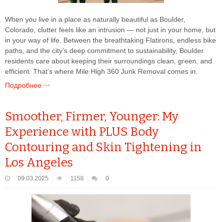
When you live in a place as naturally beautiful as Boulder,
Colorado, clutter feels like an intrusion — not just in your home, but
in your way of life. Between the breathtaking Flatirons, endless bike
paths, and the city’s deep commitment to sustainability, Boulder
residents care about keeping their surroundings clean, green, and
efficient. That’s where Mile High 360 Junk Removal comes in.
Подробнее
Smoother, Firmer, Younger: My
Experience with PLUS Body
Contouring and Skin Tightening in
Los Angeles
09.03.2025
1158
0