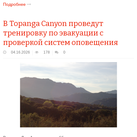
Подробнее
В Topanga Canyon проведут
тренировку по эвакуации с
проверкой систем оповещения
04.16.2026
178
0