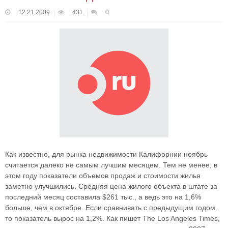
12.21.2009
431
0
Как известно, для рынка недвижимости Калифорнии ноябрь
считается далеко не самым лучшим месяцем. Тем не менее, в
этом году показатели объемов продаж и стоимости жилья
заметно улучшились. Средняя цена жилого объекта в штате за
последний месяц составила $261 тыс., а ведь это на 1,6%
больше, чем в октябре. Если сравнивать с предыдущим годом,
то показатель вырос на 1,2%. Как пишет The Los Angeles Times,