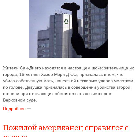
Жители Сан-Диего находятся в настоящем шоке: жительница их
города, 16-летняя Хизер Мэри Д`Ост, призналась в том, что
убила собственную мать, нанеся ей несколько ударов молотком
по голове. Девушка призналась в совершении убийства второй
степени при отягчающих обстоятельствах в четверг в
Верховном суде.
Подробнее
Пожилой американец справился с