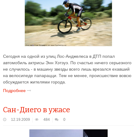
Сегодня на одной из улиц Лос-Анджелеса в ДТП попал
автомобиль актрисы Энн Хэтэуэ. По счастью ничего серьезного
не случилось - в машину звезды всего лишь врезался ехавший
на велосипеде папарацци. Тем не менее, происшествие вовсю
обсуждается жителями города.
Подробнее
Сан-Диего в ужасе
12.19.2009
484
0