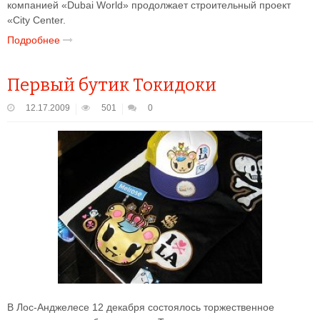
компанией «Dubai World» продолжает строительный проект
«City Center.
Подробнее
Первый бутик Токидоки
12.17.2009
501
0
В Лос-Анджелесе 12 декабря состоялось торжественное