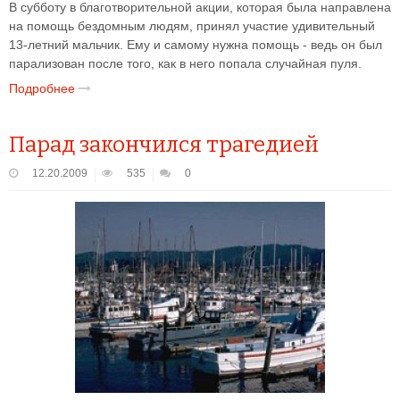
В субботу в благотворительной акции, которая была направлена
на помощь бездомным людям, принял участие удивительный
13-летний мальчик. Ему и самому нужна помощь - ведь он был
парализован после того, как в него попала случайная пуля.
Подробнее
Парад закончился трагедией
12.20.2009
535
0