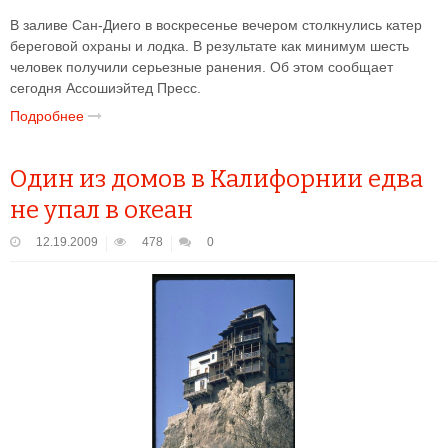
В заливе Сан-Диего в воскресенье вечером столкнулись катер
береговой охраны и лодка. В результате как минимум шесть
человек получили серьезные ранения. Об этом сообщает
сегодня Ассошиэйтед Пресс.
Подробнее
Один из домов в Калифорнии едва
не упал в океан
12.19.2009
478
0