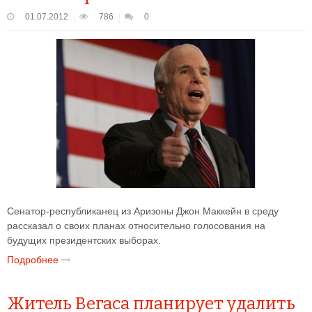
01.07.2012
786
0
Сенатор-республиканец из Аризоны Джон Маккейн в среду
рассказал о своих планах относительно голосования на
будущих президентских выборах.
Подробнее
Житель Вегаса планирует удалить