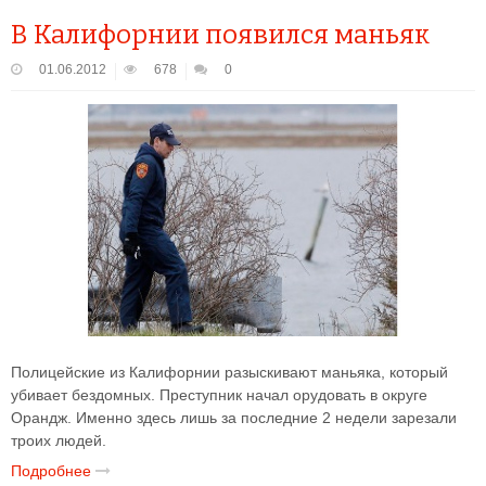
В Калифорнии появился маньяк
01.06.2012
678
0
Полицейские из Калифорнии разыскивают маньяка, который
убивает бездомных. Преступник начал орудовать в округе
Орандж. Именно здесь лишь за последние 2 недели зарезали
троих людей.
Подробнее