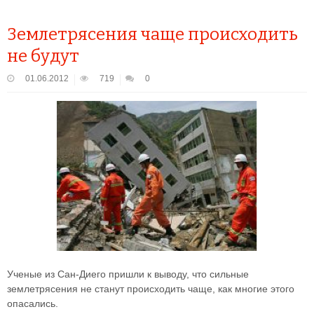
Землетрясения чаще происходить
не будут
01.06.2012
719
0
Ученые из Сан-Диего пришли к выводу, что сильные
землетрясения не станут происходить чаще, как многие этого
опасались.