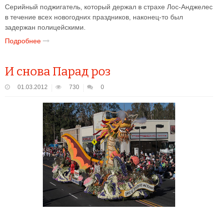
Серийный поджигатель, который держал в страхе Лос-Анджелес
в течение всех новогодних праздников, наконец-то был
задержан полицейскими.
Подробнее
И снова Парад роз
01.03.2012
730
0