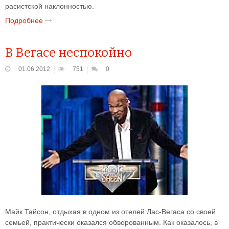
расистской наклонностью.
Подробнее
В Вегасе неспокойно
01.06.2012
751
0
Майк Тайсон, отдыхая в одном из отелей Лас-Вегаса со своей
семьей, практически оказался обворованным. Как оказалось, в