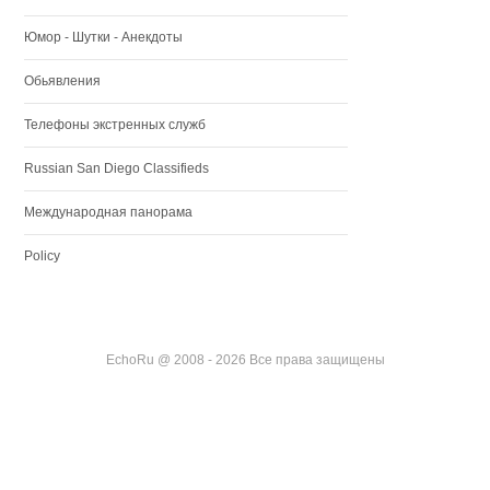
Юмор - Шутки - Анекдоты
Обьявления
Телефоны экстренных служб
Russian San Diego Classifieds
Международная панорама
Policy
EchoRu @ 2008 - 2026 Все права защищены