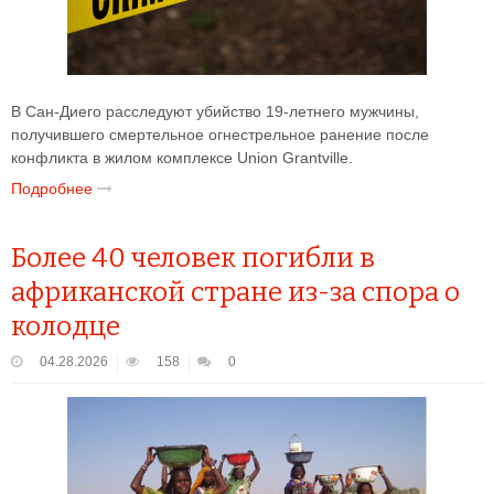
В Сан-Диего расследуют убийство 19-летнего мужчины,
получившего смертельное огнестрельное ранение после
конфликта в жилом комплексе Union Grantville.
Подробнее
Более 40 человек погибли в
африканской стране из-за спора о
колодце
04.28.2026
158
0