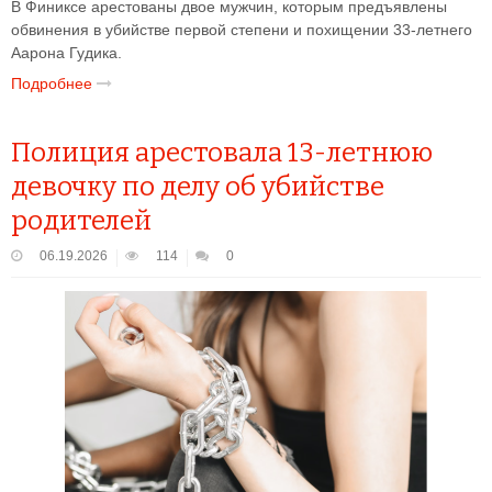
В Финиксе арестованы двое мужчин, которым предъявлены
обвинения в убийстве первой степени и похищении 33-летнего
Аарона Гудика.
Подробнее
Полиция арестовала 13-летнюю
девочку по делу об убийстве
родителей
06.19.2026
114
0