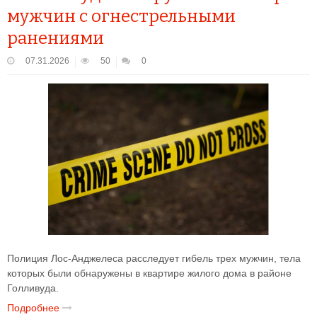
мужчин с огнестрельными
ранениями
07.31.2026
50
0
Полиция Лос-Анджелеса расследует гибель трех мужчин, тела
которых были обнаружены в квартире жилого дома в районе
Голливуда.
Подробнее