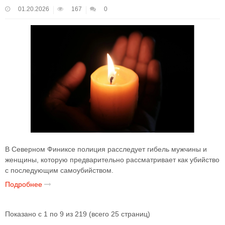
01.20.2026
167
0
В Северном Финиксе полиция расследует гибель мужчины и
женщины, которую предварительно рассматривает как убийство
с последующим самоубийством.
Подробнее
Показано с 1 по 9 из 219 (всего 25 страниц)