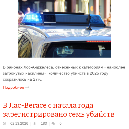
В районах Лос-Анджелеса, отнесённых к категориям «наиболее
затронутых насилием», количество убийств в 2025 году
сократилось на 27%.
Подробнее
В Лас-Вегасе с начала года
зарегистрировано семь убийств
02.13.2026
183
0