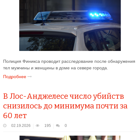
Полиция Финикса проводит расследование после обнаружения
тел мужчины и женщины в доме на севере города.
Подробнее
В Лос-Анджелесе число убийств
снизилось до минимума почти за
60 лет
02.19.2026
195
0