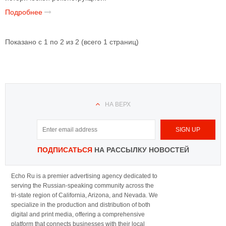
Подробнее
Показано с 1 по 2 из 2 (всего 1 страниц)
НА ВЕРХ
ПОДПИСАТЬСЯ
НА РАССЫЛКУ НОВОСТЕЙ
Echo Ru is a premier advertising agency dedicated to
serving the Russian-speaking community across the
tri-state region of California, Arizona, and Nevada. We
specialize in the production and distribution of both
digital and print media, offering a comprehensive
platform that connects businesses with their local