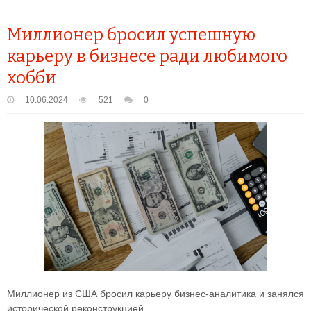
Миллионер бросил успешную
карьеру в бизнесе ради любимого
хобби
10.06.2024
521
0
Миллионер из США бросил карьеру бизнес-аналитика и занялся
исторической реконструкцией.