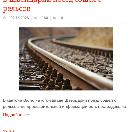
рельсов
02.16.2026
160
0
В кантоне Вале, на юго-западе Швейцарии поезд сошел с
рельсов, по предварительной информации есть пострадавшие.
Подробнее