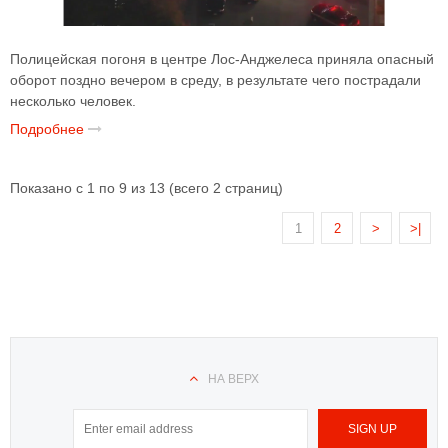
Полицейская погоня в центре Лос-Анджелеса приняла опасный
оборот поздно вечером в среду, в результате чего пострадали
несколько человек.
Подробнее
Показано с 1 по 9 из 13 (всего 2 страниц)
1
2
>
>|
НА ВЕРХ