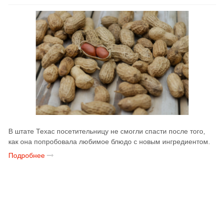
В штате Техас посетительницу не смогли спасти после того,
как она попробовала любимое блюдо с новым ингредиентом.
Подробнее