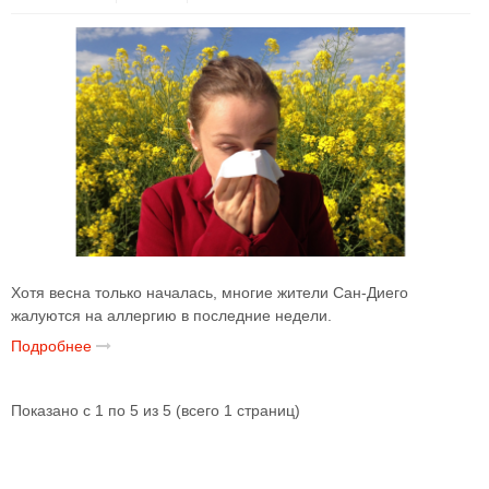
Хотя весна только началась, многие жители Сан-Диего
жалуются на аллергию в последние недели.
Подробнее
Показано с 1 по 5 из 5 (всего 1 страниц)