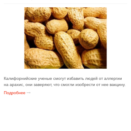
Калифорнийские ученые смогут избавить людей от аллергии
на арахис, они заверяют, что смогли изобрести от нее вакцину.
Подробнее