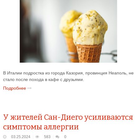
В Италии подростка из города Казория, провинция Неаполь, не
стало после похода в кафе с друзьями.
Подробнее
У жителей Сан-Диего усиливаются
симптомы аллергии
03.25.2024
583
0