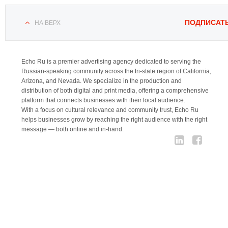
ПОДПИСАТ
НА ВЕРХ
Echo Ru is a premier advertising agency dedicated to serving the
Russian-speaking community across the tri-state region of California,
Arizona, and Nevada. We specialize in the production and
distribution of both digital and print media, offering a comprehensive
platform that connects businesses with their local audience.
With a focus on cultural relevance and community trust, Echo Ru
helps businesses grow by reaching the right audience with the right
message — both online and in-hand.