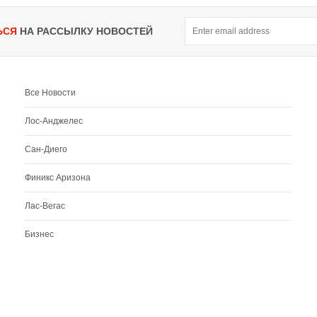
ЬСЯ
НА РАССЫЛКУ НОВОСТЕЙ
Все Новости
Лос-Анджелес
Сан-Диего
Финикс Аризона
Лас-Вегас
Бизнес