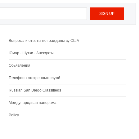
Вопросы и ответы по гражданству США
Юмор - Шутки - Анекдоты
Обьявления
Телефоны экстренных служб
Russian San Diego Classifieds
Международная панорама
Policy