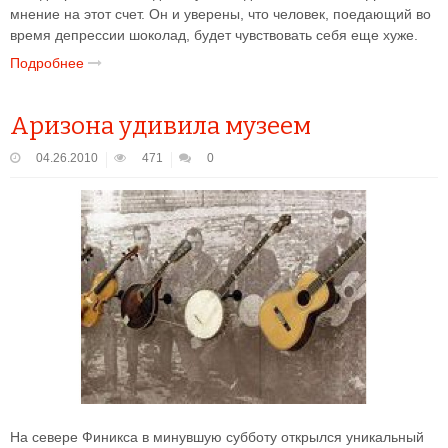
мнение на этот счет. Он и уверены, что человек, поедающий во
время депрессии шоколад, будет чувствовать себя еще хуже.
Подробнее
Аризона удивила музеем
04.26.2010
471
0
На севере Финикса в минувшую субботу открылся уникальный