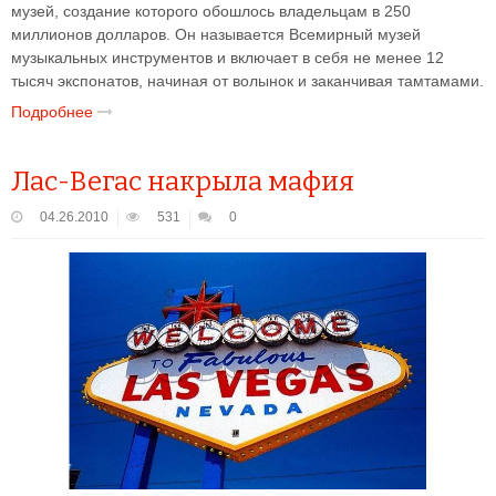
музей, создание которого обошлось владельцам в 250
миллионов долларов. Он называется Всемирный музей
музыкальных инструментов и включает в себя не менее 12
тысяч экспонатов, начиная от волынок и заканчивая тамтамами.
Подробнее
Лас-Вегас накрыла мафия
04.26.2010
531
0