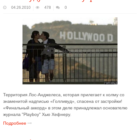
04.26.2010
478
0
Территория Лос-Анджелеса, которая прилегает к холму со
знаменитой надписью «Голливуд», спасена от застройки!
«Финальный аккорд» в этом деле принадлежал основателю
журнала "Playboy" Хью Хефнеру.
Подробнее