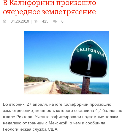
В Калифорнии произошло
очередное землетрясение
04.26.2010
425
0
Во вторник, 27 апреля, на юге Калифорнии произошло
землетрясение, мощность которого составила 4,7 баллов по
шкале Рихтера. Ученые зафиксировали подземные толчки
недалеко от границы с Мексикой, о чем и сообщила
Геологическая служба США.