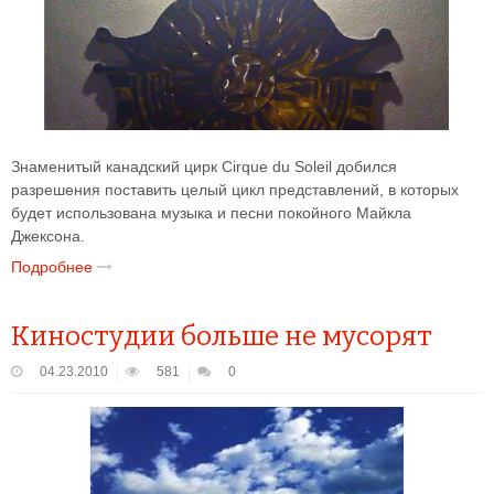
Знаменитый канадский цирк Cirque du Soleil добился
разрешения поставить целый цикл представлений, в которых
будет использована музыка и песни покойного Майкла
Джексона.
Подробнее
Киностудии больше не мусорят
04.23.2010
581
0