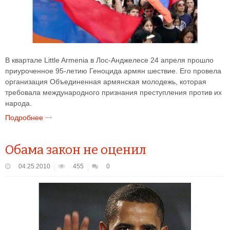
В квартале Little Armenia в Лос-Анджелесе 24 апреля прошло
приуроченное 95-летию Геноцида армян шествие. Его провела
организация Объединенная армянская молодежь, которая
требовала международного признания преступления против их
народа.
Подробнее
Обама закон не оценил
04.25.2010
455
0