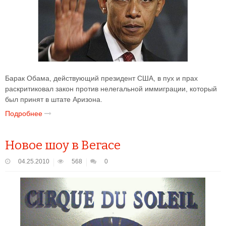
Барак Обама, действующий президент США, в пух и прах
раскритиковал закон против нелегальной иммиграции, который
был принят в штате Аризона.
Подробнее
Новое шоу в Вегасе
04.25.2010
568
0