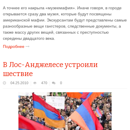
А точнее его накрыла «музеемафия». Иначе говоря, в городе
открывается сразу два музея, которые будут посвящены
американской мафии. Экскурсантам будут представлены самые
разнообразные вещи гангстеров, следственные документы, а
также массу других вещей, связанных с преступностью
середины двадцатого века.
Подробнее
В Лос-Анджелесе устроили
шествие
04.25.2010
470
0