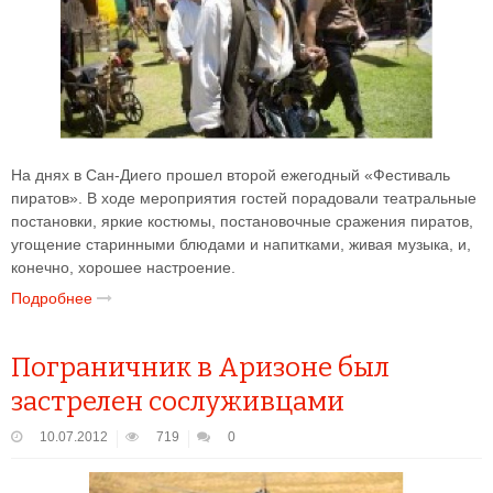
На днях в Сан-Диего прошел второй ежегодный «Фестиваль
пиратов». В ходе мероприятия гостей порадовали театральные
постановки, яркие костюмы, постановочные сражения пиратов,
угощение старинными блюдами и напитками, живая музыка, и,
конечно, хорошее настроение.
Подробнее
Пограничник в Аризоне был
застрелен сослуживцами
10.07.2012
719
0