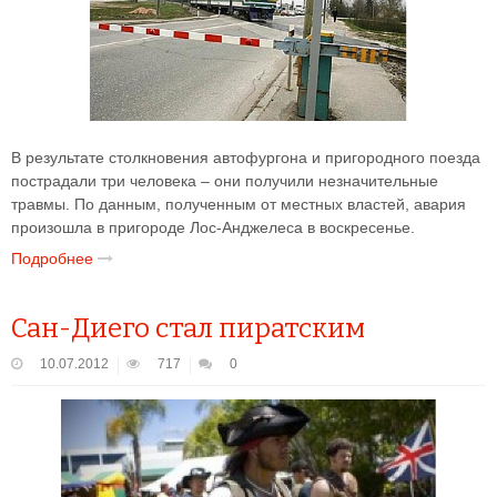
В результате столкновения автофургона и пригородного поезда
пострадали три человека – они получили незначительные
травмы. По данным, полученным от местных властей, авария
произошла в пригороде Лос-Анджелеса в воскресенье.
Подробнее
Сан-Диего стал пиратским
10.07.2012
717
0