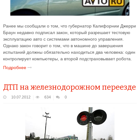
Ранее мы сообщали о том, что губернатор Калифорнии Джерри
Браун недавно подписал закон, который разрешает тестовую
эксплуатацию авто с системами автономного управления.
Однако закон говорит о том, что в машине до завершения
испытаний должны обязательно находиться два человека: один
контролирует компьютеры, а второй подстраховывает робота.
Подробнее
ДТП на железнодорожном переезде
10.07.2012
634
0