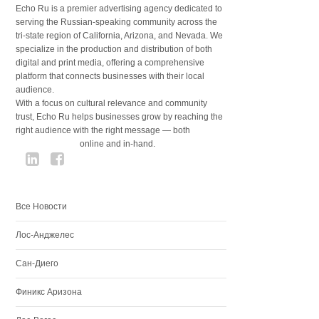
Echo Ru is a premier advertising agency dedicated to
serving the Russian-speaking community across the
tri-state region of California, Arizona, and Nevada. We
specialize in the production and distribution of both
digital and print media, offering a comprehensive
platform that connects businesses with their local
audience.
With a focus on cultural relevance and community
trust, Echo Ru helps businesses grow by reaching the
right audience with the right message — both
online and in-hand.
Все Новости
Лос-Анджелес
Сан-Диего
Финикс Аризона