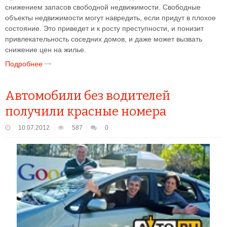
снижением запасов свободной недвижимости. Свободные
объекты недвижимости могут навредить, если придут в плохое
состояние. Это приведет и к росту преступности, и понизит
привлекательность соседних домов, и даже может вызвать
снижение цен на жилье.
Подробнее
Автомобили без водителей
получили красные номера
10.07.2012
587
0