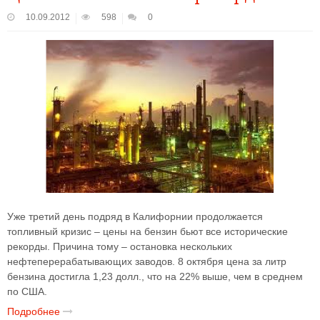
10.09.2012
598
0
Уже третий день подряд в Калифорнии продолжается
топливный кризис – цены на бензин бьют все исторические
рекорды. Причина тому – остановка нескольких
нефтеперерабатывающих заводов. 8 октября цена за литр
бензина достигла 1,23 долл., что на 22% выше, чем в среднем
по США.
Подробнее